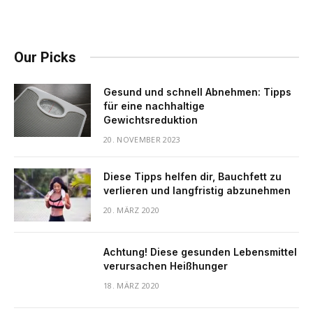
Our Picks
Gesund und schnell Abnehmen: Tipps
für eine nachhaltige
Gewichtsreduktion
20. NOVEMBER 2023
Diese Tipps helfen dir, Bauchfett zu
verlieren und langfristig abzunehmen
20. MÄRZ 2020
Achtung! Diese gesunden Lebensmittel
verursachen Heißhunger
18. MÄRZ 2020