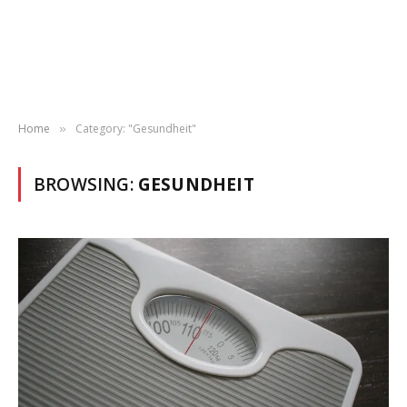
Home
Category: "Gesundheit"
»
BROWSING:
GESUNDHEIT