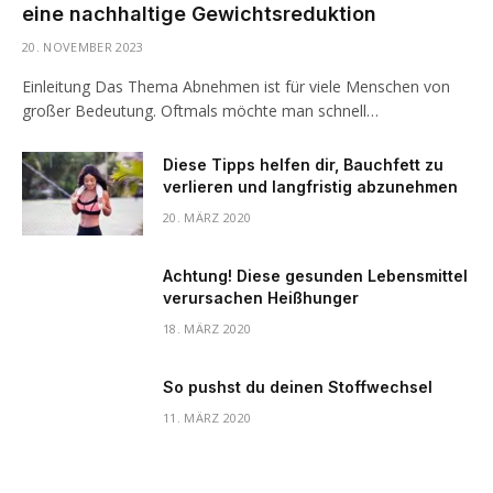
eine nachhaltige Gewichtsreduktion
20. NOVEMBER 2023
Einleitung Das Thema Abnehmen ist für viele Menschen von
großer Bedeutung. Oftmals möchte man schnell…
Diese Tipps helfen dir, Bauchfett zu
verlieren und langfristig abzunehmen
20. MÄRZ 2020
Achtung! Diese gesunden Lebensmittel
verursachen Heißhunger
18. MÄRZ 2020
So pushst du deinen Stoffwechsel
11. MÄRZ 2020