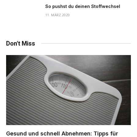
So pushst du deinen Stoffwechsel
11. MÄRZ 2020
Don't Miss
Gesund und schnell Abnehmen: Tipps für