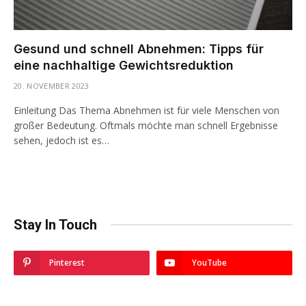
Gesund und schnell Abnehmen: Tipps für
eine nachhaltige Gewichtsreduktion
20. NOVEMBER 2023
Einleitung Das Thema Abnehmen ist für viele Menschen von
großer Bedeutung. Oftmals möchte man schnell Ergebnisse
sehen, jedoch ist es…
Stay In Touch
Pinterest
YouTube