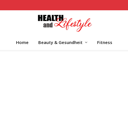
Home
Beauty & Gesundheit
Fitness