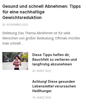
Gesund und schnell Abnehmen: Tipps
für eine nachhaltige
Gewichtsreduktion
20. NOVEMBER 2023
Einleitung Das Thema Abnehmen ist für viele
Menschen von großer Bedeutung. Oftmals möchte
man schnell…
Diese Tipps helfen dir,
Bauchfett zu verlieren und
langfristig abzunehmen
20. MÄRZ 2020
Achtung! Diese gesunden
Lebensmittel verursachen
Heißhunger
18. MÄRZ 2020