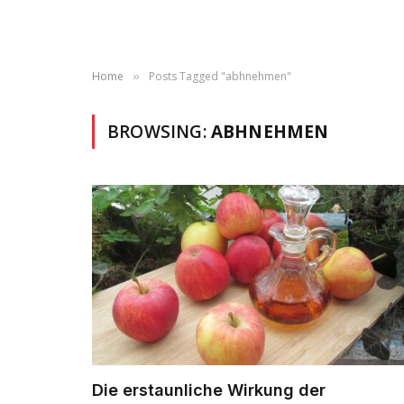
Home
Posts Tagged "abhnehmen"
»
BROWSING:
ABHNEHMEN
Die erstaunliche Wirkung der