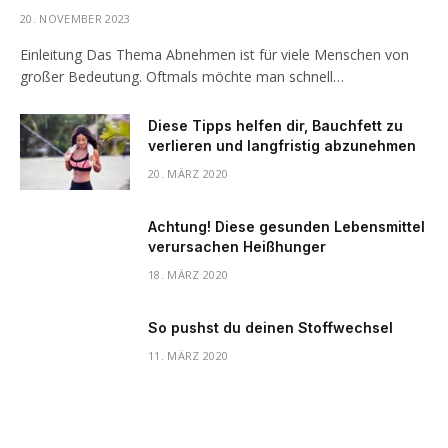
20. NOVEMBER 2023
Einleitung Das Thema Abnehmen ist für viele Menschen von
großer Bedeutung. Oftmals möchte man schnell…
Diese Tipps helfen dir, Bauchfett zu
verlieren und langfristig abzunehmen
20. MÄRZ 2020
Achtung! Diese gesunden Lebensmittel
verursachen Heißhunger
18. MÄRZ 2020
So pushst du deinen Stoffwechsel
11. MÄRZ 2020