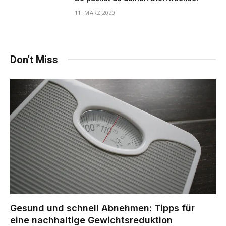
11. MÄRZ 2020
Don't Miss
Gesund und schnell Abnehmen: Tipps für
eine nachhaltige Gewichtsreduktion