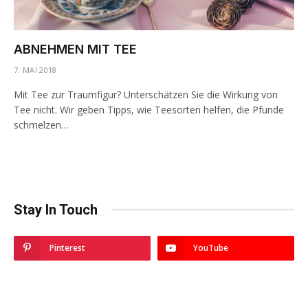
ABNEHMEN MIT TEE
7. MAI 2018
Mit Tee zur Traumfigur? Unterschätzen Sie die Wirkung von
Tee nicht. Wir geben Tipps, wie Teesorten helfen, die Pfunde
schmelzen…
Stay In Touch
Pinterest
YouTube