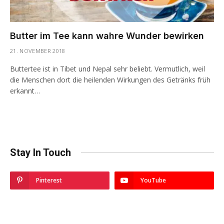
Butter im Tee kann wahre Wunder bewirken
21. NOVEMBER 2018
Buttertee ist in Tibet und Nepal sehr beliebt. Vermutlich, weil
die Menschen dort die heilenden Wirkungen des Getränks früh
erkannt…
Stay In Touch
Pinterest
YouTube