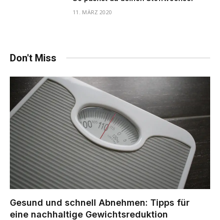
11. MÄRZ 2020
Don't Miss
Gesund und schnell Abnehmen: Tipps für
eine nachhaltige Gewichtsreduktion