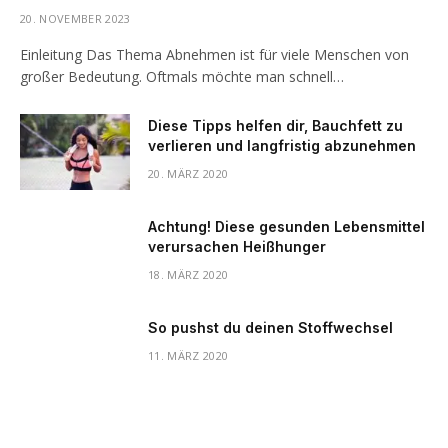
20. NOVEMBER 2023
Einleitung Das Thema Abnehmen ist für viele Menschen von
großer Bedeutung. Oftmals möchte man schnell…
Diese Tipps helfen dir, Bauchfett zu
verlieren und langfristig abzunehmen
20. MÄRZ 2020
Achtung! Diese gesunden Lebensmittel
verursachen Heißhunger
18. MÄRZ 2020
So pushst du deinen Stoffwechsel
11. MÄRZ 2020