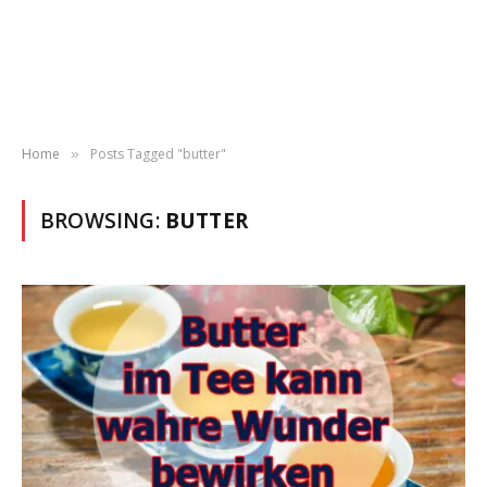
Home
Posts Tagged "butter"
»
BROWSING:
BUTTER