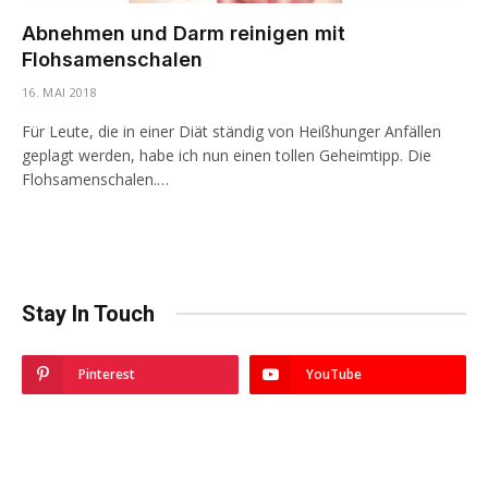
Abnehmen und Darm reinigen mit
Flohsamenschalen
16. MAI 2018
Für Leute, die in einer Diät ständig von Heißhunger Anfällen
geplagt werden, habe ich nun einen tollen Geheimtipp. Die
Flohsamenschalen.…
Stay In Touch
Pinterest
YouTube