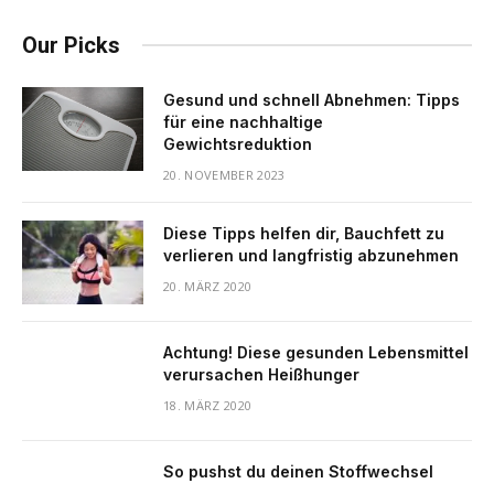
Our Picks
Gesund und schnell Abnehmen: Tipps
für eine nachhaltige
Gewichtsreduktion
20. NOVEMBER 2023
Diese Tipps helfen dir, Bauchfett zu
verlieren und langfristig abzunehmen
20. MÄRZ 2020
Achtung! Diese gesunden Lebensmittel
verursachen Heißhunger
18. MÄRZ 2020
So pushst du deinen Stoffwechsel