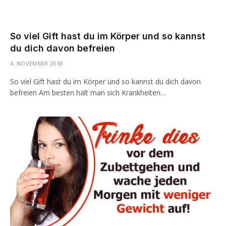
So viel Gift hast du im Körper und so kannst
du dich davon befreien
4. NOVEMBER 2018
So viel Gift hast du im Körper und so kannst du dich davon
befreien Am besten hält man sich Krankheiten…