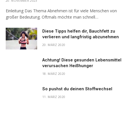
20. NOVEMBER 2023
Einleitung Das Thema Abnehmen ist für viele Menschen von
großer Bedeutung. Oftmals möchte man schnell…
Diese Tipps helfen dir, Bauchfett zu
verlieren und langfristig abzunehmen
20. MÄRZ 2020
Achtung! Diese gesunden Lebensmittel
verursachen Heißhunger
18. MÄRZ 2020
So pushst du deinen Stoffwechsel
11. MÄRZ 2020