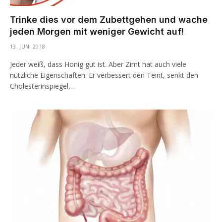
Trinke dies vor dem Zubettgehen und wache
jeden Morgen mit weniger Gewicht auf!
13. JUNI 2018
Jeder weiß, dass Honig gut ist. Aber Zimt hat auch viele
nützliche Eigenschaften. Er verbessert den Teint, senkt den
Cholesterinspiegel,…