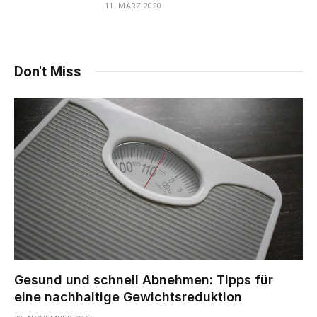
11. MÄRZ 2020
Don't Miss
Gesund und schnell Abnehmen: Tipps für
eine nachhaltige Gewichtsreduktion