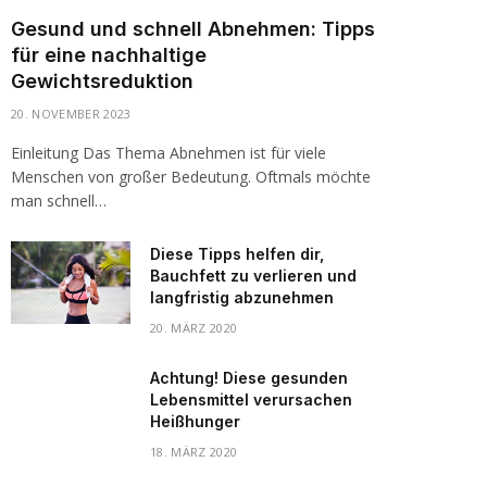
Gesund und schnell Abnehmen: Tipps
für eine nachhaltige
Gewichtsreduktion
20. NOVEMBER 2023
Einleitung Das Thema Abnehmen ist für viele
Menschen von großer Bedeutung. Oftmals möchte
man schnell…
Diese Tipps helfen dir,
Bauchfett zu verlieren und
langfristig abzunehmen
20. MÄRZ 2020
Achtung! Diese gesunden
Lebensmittel verursachen
Heißhunger
18. MÄRZ 2020