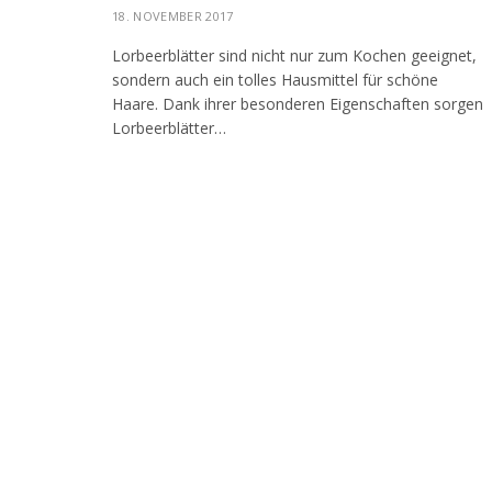
18. NOVEMBER 2017
Lorbeerblätter sind nicht nur zum Kochen geeignet,
sondern auch ein tolles Hausmittel für schöne
Haare. Dank ihrer besonderen Eigenschaften sorgen
Lorbeerblätter…