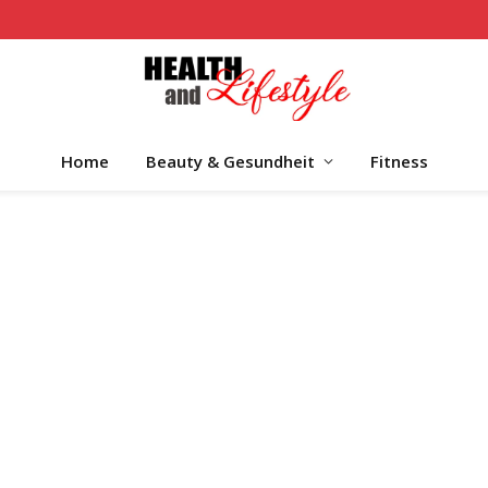
Home
Beauty & Gesundheit
Fitness