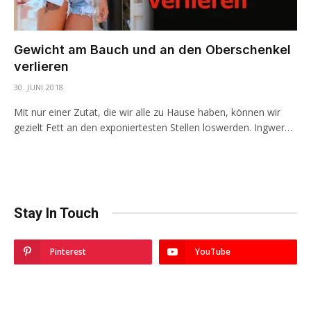
Gewicht am Bauch und an den Oberschenkel
verlieren
30. JUNI 2018
Mit nur einer Zutat, die wir alle zu Hause haben, können wir
gezielt Fett an den exponiertesten Stellen loswerden. Ingwer…
Stay In Touch
Pinterest
YouTube