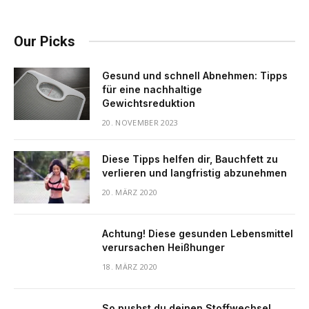
Our Picks
Gesund und schnell Abnehmen: Tipps
für eine nachhaltige
Gewichtsreduktion
20. NOVEMBER 2023
Diese Tipps helfen dir, Bauchfett zu
verlieren und langfristig abzunehmen
20. MÄRZ 2020
Achtung! Diese gesunden Lebensmittel
verursachen Heißhunger
18. MÄRZ 2020
So pushst du deinen Stoffwechsel