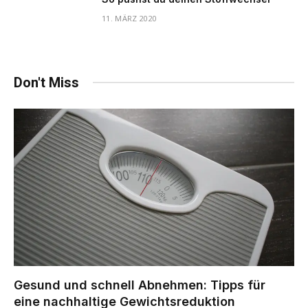
11. MÄRZ 2020
Don't Miss
Gesund und schnell Abnehmen: Tipps für
eine nachhaltige Gewichtsreduktion