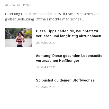
20. NOVEMBER 2023
Einleitung Das Thema Abnehmen ist für viele Menschen von
großer Bedeutung. Oftmals möchte man schnell…
Diese Tipps helfen dir, Bauchfett zu
verlieren und langfristig abzunehmen
20. MÄRZ 2020
Achtung! Diese gesunden Lebensmittel
verursachen Heißhunger
18. MÄRZ 2020
So pushst du deinen Stoffwechsel
11. MÄRZ 2020