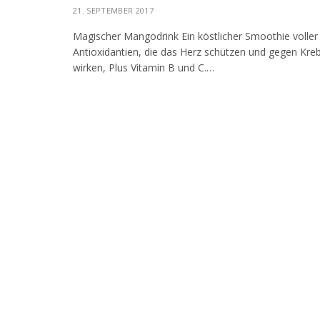
21. SEPTEMBER 2017
Magischer Mangodrink Ein köstlicher Smoothie voller
Antioxidantien, die das Herz schützen und gegen Kre
wirken, Plus Vitamin B und C.…