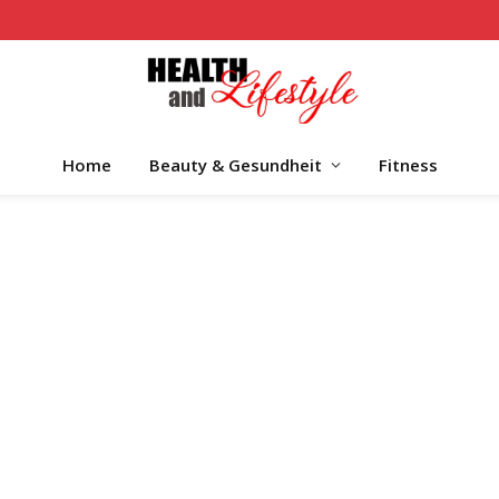
Home
Beauty & Gesundheit
Fitness