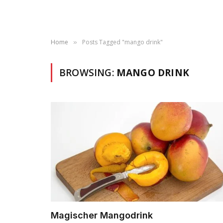
Home
Posts Tagged "mango drink"
»
BROWSING:
MANGO DRINK
Magischer Mangodrink