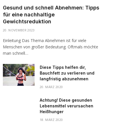
Gesund und schnell Abnehmen: Tipps
für eine nachhaltige
Gewichtsreduktion
20. NOVEMBER 2023
Einleitung Das Thema Abnehmen ist für viele
Menschen von großer Bedeutung. Oftmals möchte
man schnell…
Diese Tipps helfen dir,
Bauchfett zu verlieren und
langfristig abzunehmen
20. MÄRZ 2020
Achtung! Diese gesunden
Lebensmittel verursachen
Heißhunger
18. MÄRZ 2020