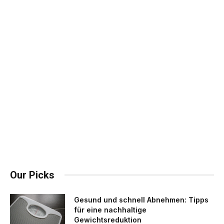
Our Picks
Gesund und schnell Abnehmen: Tipps
für eine nachhaltige
Gewichtsreduktion