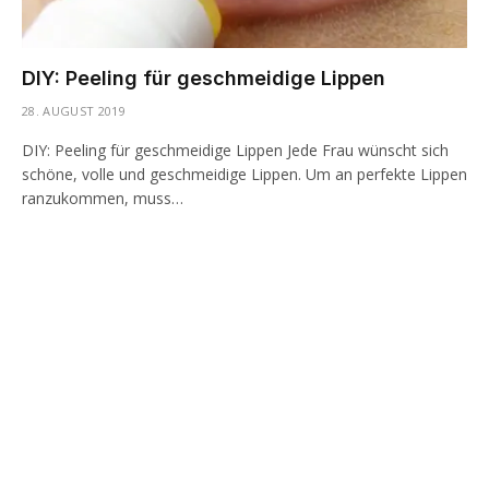
DIY: Peeling für geschmeidige Lippen
28. AUGUST 2019
DIY: Peeling für geschmeidige Lippen Jede Frau wünscht sich
schöne, volle und geschmeidige Lippen. Um an perfekte Lippen
ranzukommen, muss…