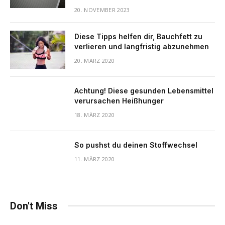
20. NOVEMBER 2023
Diese Tipps helfen dir, Bauchfett zu
verlieren und langfristig abzunehmen
20. MÄRZ 2020
Achtung! Diese gesunden Lebensmittel
verursachen Heißhunger
18. MÄRZ 2020
So pushst du deinen Stoffwechsel
11. MÄRZ 2020
Don't Miss