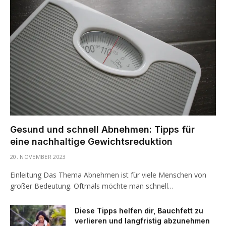
Gesund und schnell Abnehmen: Tipps für
eine nachhaltige Gewichtsreduktion
20. NOVEMBER 2023
Einleitung Das Thema Abnehmen ist für viele Menschen von
großer Bedeutung. Oftmals möchte man schnell…
Diese Tipps helfen dir, Bauchfett zu
verlieren und langfristig abzunehmen