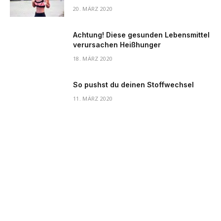
20. MÄRZ 2020
Achtung! Diese gesunden Lebensmittel
verursachen Heißhunger
18. MÄRZ 2020
So pushst du deinen Stoffwechsel
11. MÄRZ 2020