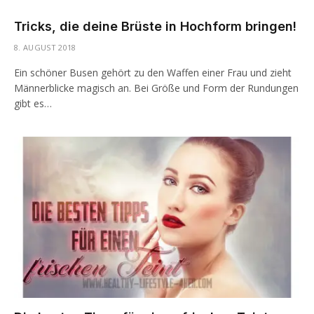
Tricks, die deine Brüste in Hochform bringen!
8. AUGUST 2018
Ein schöner Busen gehört zu den Waffen einer Frau und zieht
Männerblicke magisch an. Bei Größe und Form der Rundungen
gibt es…