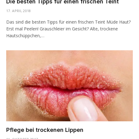
Die besten Tipps für einen frischen Teint
17. APRIL 2018
Das sind die besten Tipps für einen frischen Teint Müde Haut?
Erst mal Peelen! Grauschleier im Gesicht? Alte, trockene
Hautschüppchen,…
Pflege bei trockenen Lippen