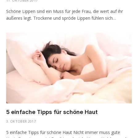
11. OKTOBER 2017
Schöne Lippen sind ein Muss für jede Frau, die wert auf ihr
äußeres legt. Trockene und spröde Lippen fühlen sich…
5 einfache Tipps für schöne Haut
3. OKTOBER 2017
5 einfache Tipps für schöne Haut Nicht immer muss gute