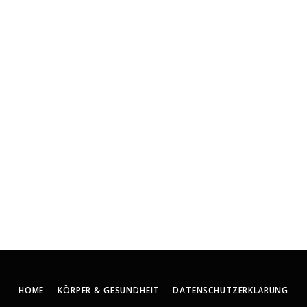
HOME
KÖRPER & GESUNDHEIT
DATENSCHUTZERKLÄRUNG