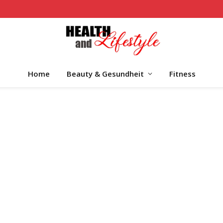
Home
Beauty & Gesundheit
Fitness