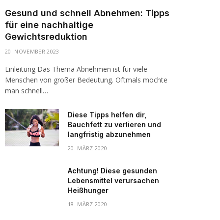
Gesund und schnell Abnehmen: Tipps
für eine nachhaltige
Gewichtsreduktion
20. NOVEMBER 2023
Einleitung Das Thema Abnehmen ist für viele
Menschen von großer Bedeutung. Oftmals möchte
man schnell…
Diese Tipps helfen dir,
Bauchfett zu verlieren und
langfristig abzunehmen
20. MÄRZ 2020
Achtung! Diese gesunden
Lebensmittel verursachen
Heißhunger
18. MÄRZ 2020