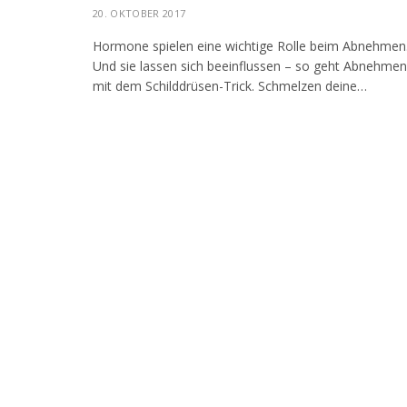
20. OKTOBER 2017
Hormone spielen eine wichtige Rolle beim Abnehmen
Und sie lassen sich beeinflussen – so geht Abnehmen
mit dem Schilddrüsen-Trick. Schmelzen deine…