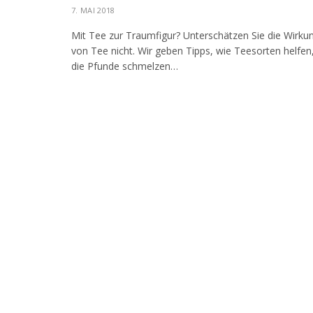
7. MAI 2018
Mit Tee zur Traumfigur? Unterschätzen Sie die Wirku
von Tee nicht. Wir geben Tipps, wie Teesorten helfen
die Pfunde schmelzen…