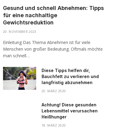
Gesund und schnell Abnehmen: Tipps
für eine nachhaltige
Gewichtsreduktion
20. NOVEMBER 2023
Einleitung Das Thema Abnehmen ist für viele
Menschen von großer Bedeutung. Oftmals möchte
man schnell…
Diese Tipps helfen dir,
Bauchfett zu verlieren und
langfristig abzunehmen
20. MÄRZ 2020
Achtung! Diese gesunden
Lebensmittel verursachen
Heißhunger
18. MÄRZ 2020