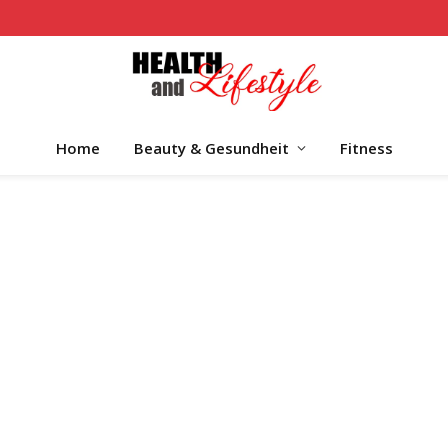
Home
Beauty & Gesundheit
Fitness