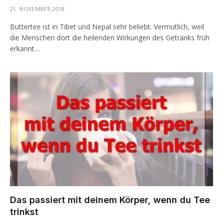
21. NOVEMBER 2018
Buttertee ist in Tibet und Nepal sehr beliebt. Vermutlich, weil
die Menschen dort die heilenden Wirkungen des Getränks früh
erkannt…
Das passiert mit deinem Körper, wenn du Tee
trinkst