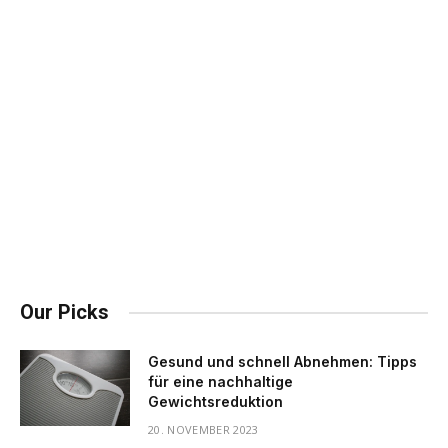
Our Picks
Gesund und schnell Abnehmen: Tipps
für eine nachhaltige
Gewichtsreduktion
20. NOVEMBER 2023