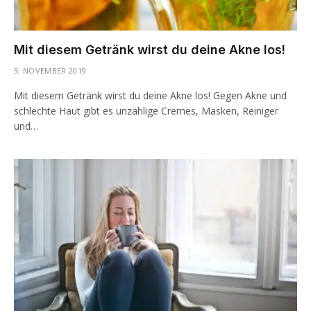
Mit diesem Getränk wirst du deine Akne los!
5. NOVEMBER 2019
Mit diesem Getränk wirst du deine Akne los! Gegen Akne und
schlechte Haut gibt es unzählige Cremes, Masken, Reiniger
und…