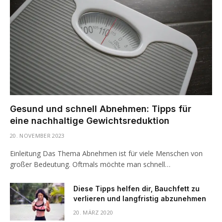
Gesund und schnell Abnehmen: Tipps für
eine nachhaltige Gewichtsreduktion
20. NOVEMBER 2023
Einleitung Das Thema Abnehmen ist für viele Menschen von
großer Bedeutung. Oftmals möchte man schnell…
Diese Tipps helfen dir, Bauchfett zu
verlieren und langfristig abzunehmen
20. MÄRZ 2020