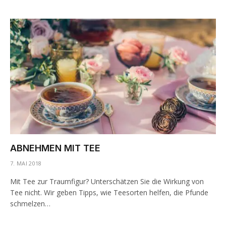
ABNEHMEN MIT TEE
7. MAI 2018
Mit Tee zur Traumfigur? Unterschätzen Sie die Wirkung von
Tee nicht. Wir geben Tipps, wie Teesorten helfen, die Pfunde
schmelzen…