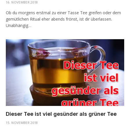
16. NOVEMBER 2018
Ob du morgens erstmal zu einer Tasse Tee greifen oder dem
gemütlichen Ritual eher abends frönst, ist dir überlassen.
Unabhängig…
Dieser Tee ist viel gesünder als grüner Tee
15. NOVEMBER 2018