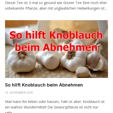
Dieser Tee ist 3 mal so gesund wie Grüner Tee Eine noch eher
unbekannte Pflanze, aber mit unglaublichen Heilwirkungen ist…
So hilft Knoblauch beim Abnehmen
12. NOVEMBER 2018
Man kann ihn lieben oder hassen, Fakt ist aber: Knoblauch ist
ein wahres Wundermittel! Die Gewürzpflanze ist nicht nur
sehr…