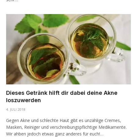
Dieses Getränk hilft dir dabei deine Akne
loszuwerden
4. JULI 2018
Gegen Akne und schlechte Haut gibt es unzählige Cremes,
Masken, Reiniger und verschreibungspflichtige Medikamente.
Wir ahben jedoch etwas ganz anderes für euch!…