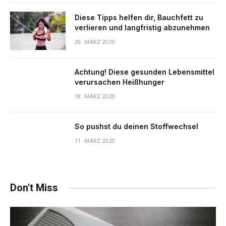
Diese Tipps helfen dir, Bauchfett zu
verlieren und langfristig abzunehmen
20. MÄRZ 2020
Achtung! Diese gesunden Lebensmittel
verursachen Heißhunger
18. MÄRZ 2020
So pushst du deinen Stoffwechsel
11. MÄRZ 2020
Don't Miss