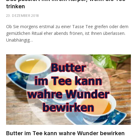
trinken
23. DEZEMBER 2018
Ob Sie morgens erstmal zu einer Tasse Tee greifen oder dem
gemütlichen Ritual eher abends frönen, ist Ihnen überlassen.
Unabhängig…
Butter im Tee kann wahre Wunder bewirken