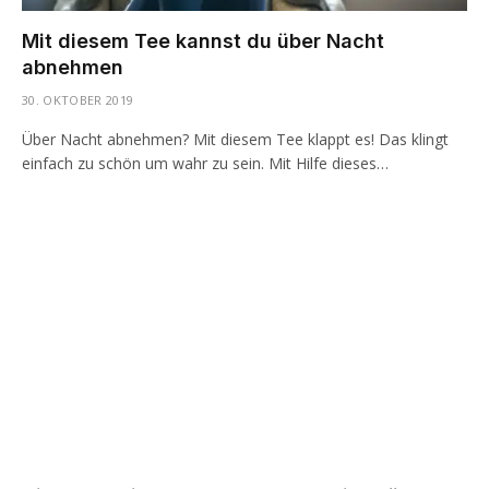
Mit diesem Tee kannst du über Nacht
abnehmen
30. OKTOBER 2019
Über Nacht abnehmen? Mit diesem Tee klappt es! Das klingt
einfach zu schön um wahr zu sein. Mit Hilfe dieses…