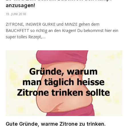
anzusagen!
19. JUNI 2018
ZITRONE, INGWER GURKE und MINZE gehen dem
BAUCHFETT so richtig an den Kragen! Du bekommst hier ein
super tolles Rezept,…
Gute Gründe, warme Zitrone zu trinken.