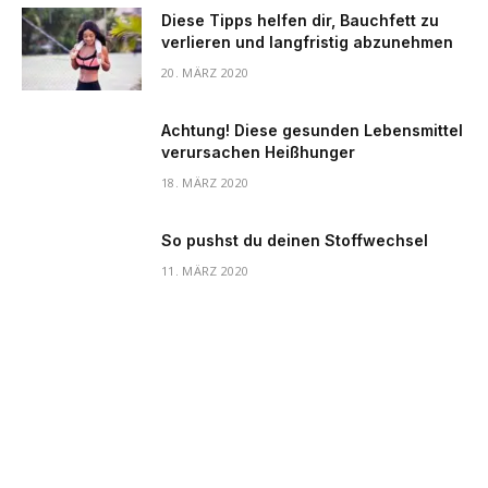
Diese Tipps helfen dir, Bauchfett zu
verlieren und langfristig abzunehmen
20. MÄRZ 2020
Achtung! Diese gesunden Lebensmittel
verursachen Heißhunger
18. MÄRZ 2020
So pushst du deinen Stoffwechsel
11. MÄRZ 2020