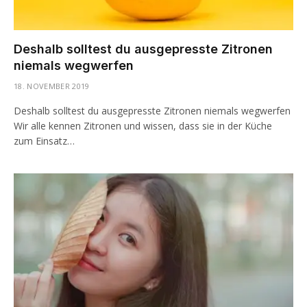
Deshalb solltest du ausgepresste Zitronen
niemals wegwerfen
18. NOVEMBER 2019
Deshalb solltest du ausgepresste Zitronen niemals wegwerfen
Wir alle kennen Zitronen und wissen, dass sie in der Küche
zum Einsatz…