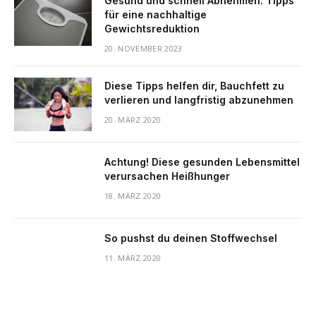
Gesund und schnell Abnehmen: Tipps
für eine nachhaltige
Gewichtsreduktion
20. NOVEMBER 2023
Diese Tipps helfen dir, Bauchfett zu
verlieren und langfristig abzunehmen
20. MÄRZ 2020
Achtung! Diese gesunden Lebensmittel
verursachen Heißhunger
18. MÄRZ 2020
So pushst du deinen Stoffwechsel
11. MÄRZ 2020