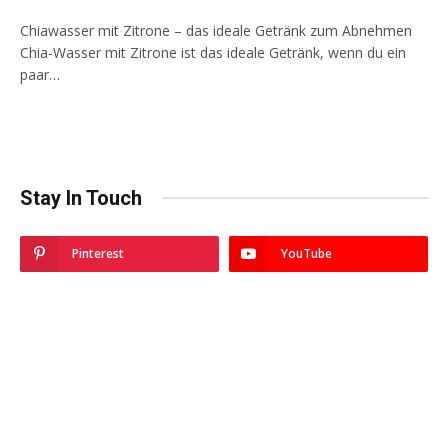
Chiawasser mit Zitrone – das ideale Getränk zum Abnehmen
Chia-Wasser mit Zitrone ist das ideale Getränk, wenn du ein
paar…
Stay In Touch
Pinterest
YouTube