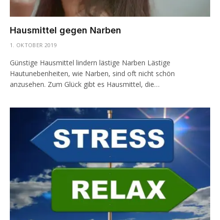
Hausmittel gegen Narben
1. OKTOBER 2019
Günstige Hausmittel lindern lästige Narben Lästige
Hautunebenheiten, wie Narben, sind oft nicht schön
anzusehen. Zum Glück gibt es Hausmittel, die…