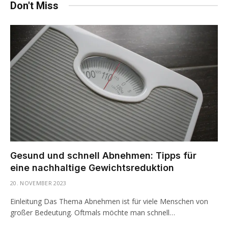
Don't Miss
Gesund und schnell Abnehmen: Tipps für
eine nachhaltige Gewichtsreduktion
20. NOVEMBER 2023
Einleitung Das Thema Abnehmen ist für viele Menschen von
großer Bedeutung. Oftmals möchte man schnell…