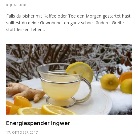
8. JUNI 2018
Falls du bisher mit Kaffee oder Tee den Morgen gestartet hast,
solltest du deine Gewohnheiten ganz schnell ändern. Greife
stattdessen lieber…
Energiespender Ingwer
17. OKTOBER 2017