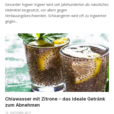
Gesunder Ingwer Ingwer wird seit Jahrhunderten als natürliches
Heilmittel eingesetzt, vor allem gegen
Verdauungsbeschwerden. Schwangeren wird oft zu Ingwertee
gegen…
Chiawasser mit Zitrone – das ideale Getränk
zum Abnehmen
13. OKTOBER 2017