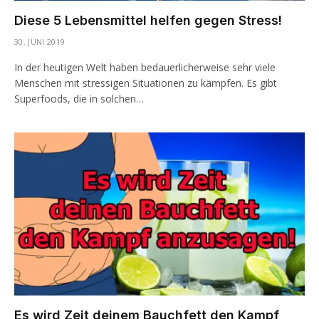
Diese 5 Lebensmittel helfen gegen Stress!
30. JUNI 2019
In der heutigen Welt haben bedauerlicherweise sehr viele
Menschen mit stressigen Situationen zu kämpfen. Es gibt
Superfoods, die in solchen…
Es wird Zeit deinem Bauchfett den Kampf