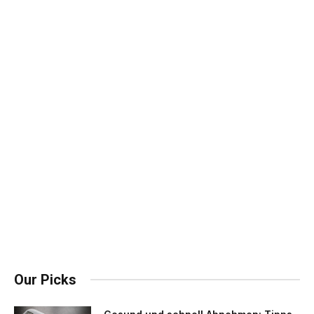
Our Picks