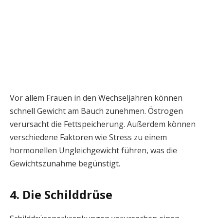
Vor allem Frauen in den Wechseljahren können
schnell Gewicht am Bauch zunehmen. Östrogen
verursacht die Fettspeicherung. Außerdem können
verschiedene Faktoren wie Stress zu einem
hormonellen Ungleichgewicht führen, was die
Gewichtszunahme begünstigt.
4. Die Schilddrüse