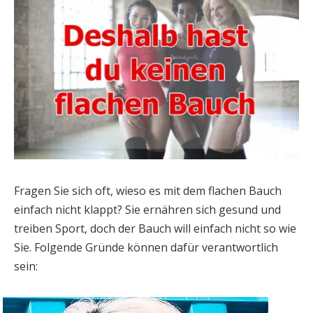
Fragen Sie sich oft, wieso es mit dem flachen Bauch
einfach nicht klappt? Sie ernähren sich gesund und
treiben Sport, doch der Bauch will einfach nicht so wie
Sie. Folgende Gründe können dafür verantwortlich
sein: