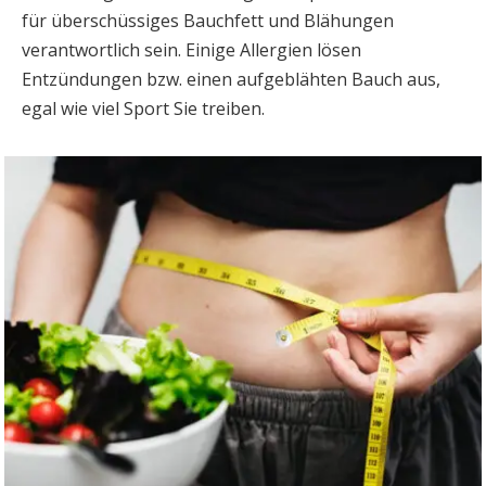
für überschüssiges Bauchfett und Blähungen
verantwortlich sein. Einige Allergien lösen
Entzündungen bzw. einen aufgeblähten Bauch aus,
egal wie viel Sport Sie treiben.