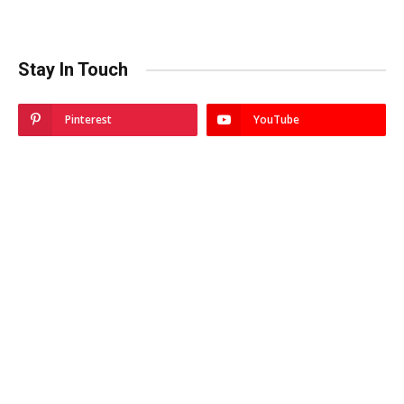
Stay In Touch
Pinterest
YouTube