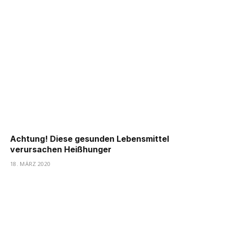
Achtung! Diese gesunden Lebensmittel
verursachen Heißhunger
18. MÄRZ 2020