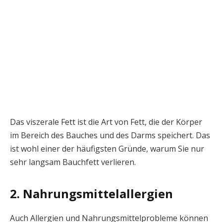
Das viszerale Fett ist die Art von Fett, die der Körper
im Bereich des Bauches und des Darms speichert. Das
ist wohl einer der häufigsten Gründe, warum Sie nur
sehr langsam Bauchfett verlieren.
2. Nahrungsmittelallergien
Auch Allergien und Nahrungsmittelprobleme können