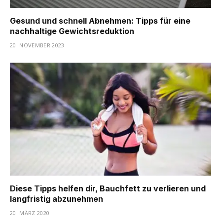
Gesund und schnell Abnehmen: Tipps für eine
nachhaltige Gewichtsreduktion
20. NOVEMBER 2023
Diese Tipps helfen dir, Bauchfett zu verlieren und
langfristig abzunehmen
20. MÄRZ 2020