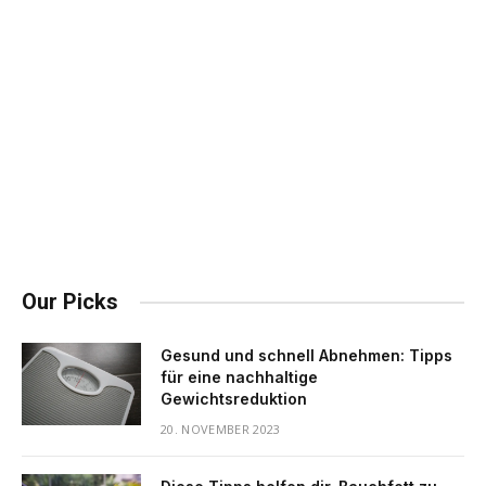
Our Picks
Gesund und schnell Abnehmen: Tipps
für eine nachhaltige
Gewichtsreduktion
20. NOVEMBER 2023