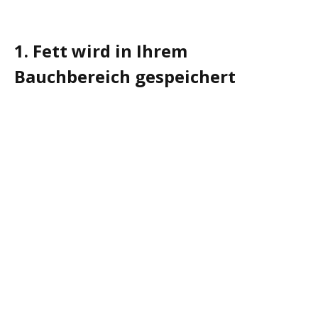
1. Fett wird in Ihrem
Bauchbereich gespeichert