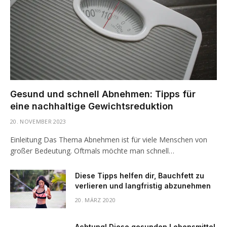
Gesund und schnell Abnehmen: Tipps für
eine nachhaltige Gewichtsreduktion
20. NOVEMBER 2023
Einleitung Das Thema Abnehmen ist für viele Menschen von
großer Bedeutung. Oftmals möchte man schnell…
Diese Tipps helfen dir, Bauchfett zu
verlieren und langfristig abzunehmen
20. MÄRZ 2020
Achtung! Diese gesunden Lebensmittel