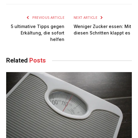
PREVIOUS ARTICLE
NEXT ARTICLE
5 ultimative Tipps gegen
Weniger Zucker essen: Mit
Erkältung, die sofort
diesen Schritten klappt es
helfen
Related
Posts