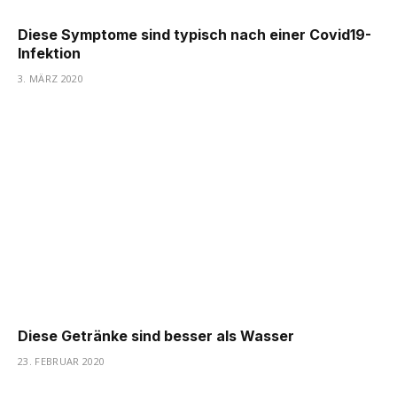
Diese Symptome sind typisch nach einer Covid19-
Infektion
3. MÄRZ 2020
Diese Getränke sind besser als Wasser
23. FEBRUAR 2020