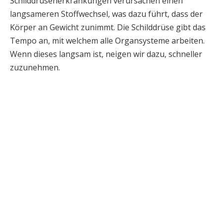
Schilddrüsenerkrankungen verursachen einen
langsameren Stoffwechsel, was dazu führt, dass der
Körper an Gewicht zunimmt. Die Schilddrüse gibt das
Tempo an, mit welchem alle Organsysteme arbeiten.
Wenn dieses langsam ist, neigen wir dazu, schneller
zuzunehmen.