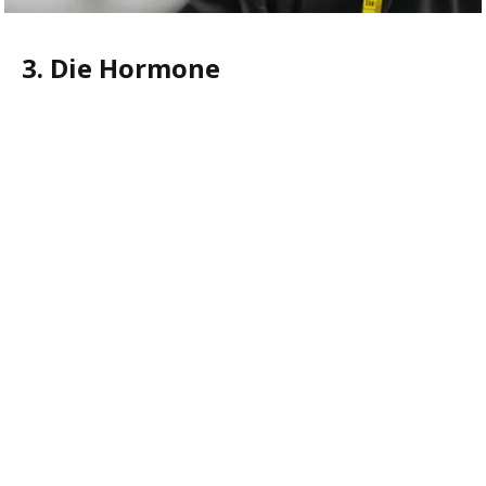
3. Die Hormone