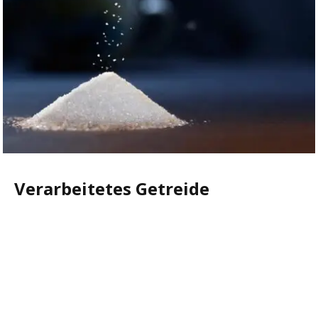
Verarbeitetes Getreide