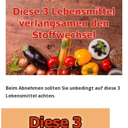
Beim Abnehmen sollten Sie unbedingt auf diese 3
Lebensmittel achten.