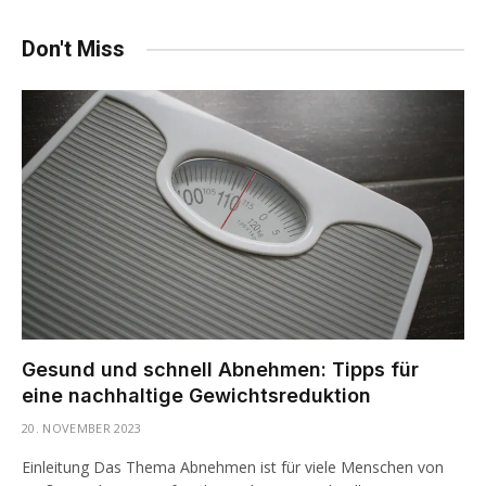
Don't Miss
Gesund und schnell Abnehmen: Tipps für
eine nachhaltige Gewichtsreduktion
20. NOVEMBER 2023
Einleitung Das Thema Abnehmen ist für viele Menschen von