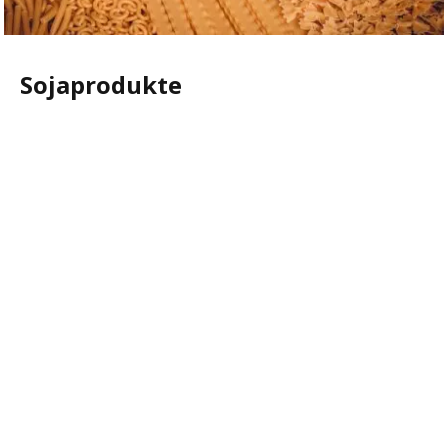
Sojaprodukte