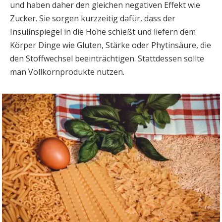
und haben daher den gleichen negativen Effekt wie
Zucker. Sie sorgen kurzzeitig dafür, dass der
Insulinspiegel in die Höhe schießt und liefern dem
Körper Dinge wie Gluten, Stärke oder Phytinsäure, die
den Stoffwechsel beeinträchtigen. Stattdessen sollte
man Vollkornprodukte nutzen.