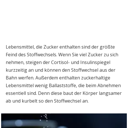
Lebensmittel, die Zucker enthalten sind der größte
Feind des Stoffwechsels. Wenn Sie viel Zucker zu sich
nehmen, steigen der Cortisol- und Insulinspiegel
kurzzeitig an und können den Stoffwechsel aus der
Bahn werfen. Außerdem enthalten zuckerhaltige
Lebensmittel wenig Ballaststoffe, die beim Abnehmen
essentiell sind. Denn diese baut der Körper langsamer
ab und kurbelt so den Stoffwechsel an.