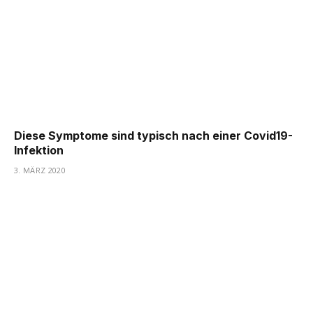
Diese Symptome sind typisch nach einer Covid19-
Infektion
3. MÄRZ 2020