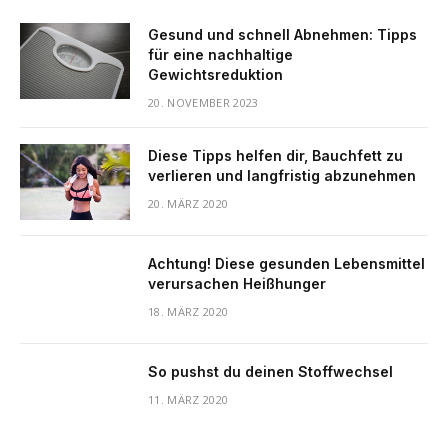
Gesund und schnell Abnehmen: Tipps
für eine nachhaltige
Gewichtsreduktion
20. NOVEMBER 2023
Diese Tipps helfen dir, Bauchfett zu
verlieren und langfristig abzunehmen
20. MÄRZ 2020
Achtung! Diese gesunden Lebensmittel
verursachen Heißhunger
18. MÄRZ 2020
So pushst du deinen Stoffwechsel
11. MÄRZ 2020