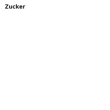
Zucker