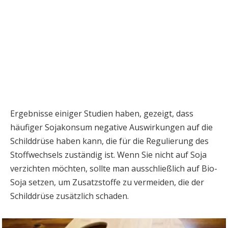
Ergebnisse einiger Studien haben, gezeigt, dass
häufiger Sojakonsum negative Auswirkungen auf die
Schilddrüse haben kann, die für die Regulierung des
Stoffwechsels zuständig ist. Wenn Sie nicht auf Soja
verzichten möchten, sollte man ausschließlich auf Bio-
Soja setzen, um Zusatzstoffe zu vermeiden, die der
Schilddrüse zusätzlich schaden.