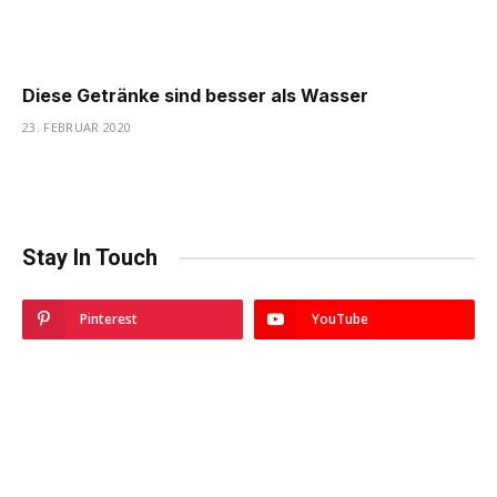
Diese Getränke sind besser als Wasser
23. FEBRUAR 2020
Stay In Touch
Pinterest
YouTube