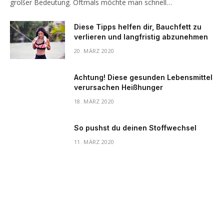
großer Bedeutung. Oftmals möchte man schnell…
Diese Tipps helfen dir, Bauchfett zu
verlieren und langfristig abzunehmen
20. MÄRZ 2020
Achtung! Diese gesunden Lebensmittel
verursachen Heißhunger
18. MÄRZ 2020
So pushst du deinen Stoffwechsel
11. MÄRZ 2020