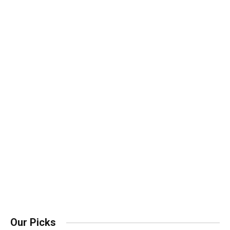
Our Picks