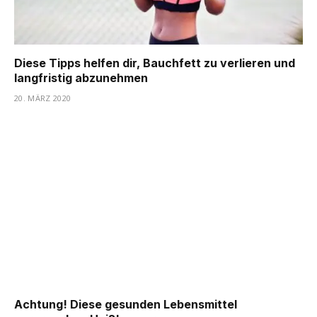
Diese Tipps helfen dir, Bauchfett zu verlieren und
langfristig abzunehmen
20. MÄRZ 2020
Achtung! Diese gesunden Lebensmittel