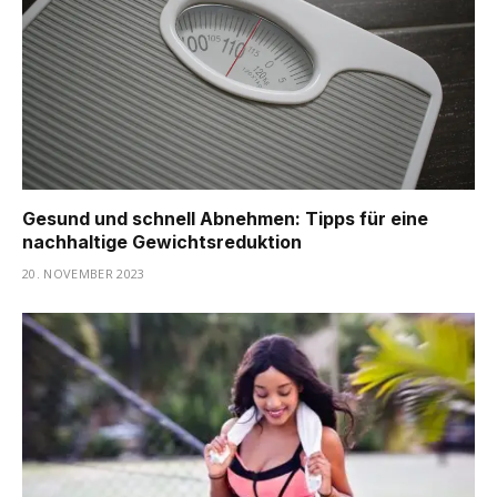
Gesund und schnell Abnehmen: Tipps für eine
nachhaltige Gewichtsreduktion
20. NOVEMBER 2023