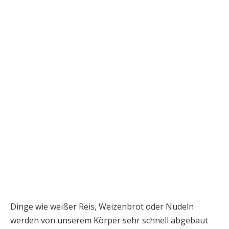
Dinge wie weißer Reis, Weizenbrot oder Nudeln
werden von unserem Körper sehr schnell abgebaut