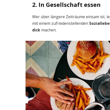
2. In Gesellschaft essen
Wer über längere Zeiträume einsam ist, l
mit einem zufriedenstellenden
Soziallebe
dick
machen.