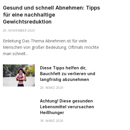
Gesund und schnell Abnehmen: Tipps
für eine nachhaltige
Gewichtsreduktion
20. NOVEMBER 2023
Einleitung Das Thema Abnehmen ist für viele
Menschen von großer Bedeutung. Oftmals möchte
man schnell…
Diese Tipps helfen dir,
Bauchfett zu verlieren und
langfristig abzunehmen
20. MÄRZ 2020
Achtung! Diese gesunden
Lebensmittel verursachen
Heißhunger
18. MÄRZ 2020