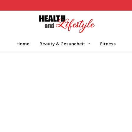
Home
Beauty & Gesundheit
Fitness