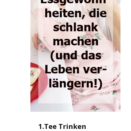
1.Tee Trinken