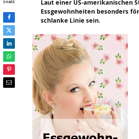
Laut einer US-amerikanischen S
SHARE
Essgewohnheiten
besonders för
schlanke Linie sein.