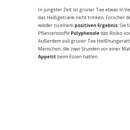
In jüngster Zeit ist grüner Tee etwas in 
das Heißgetränk nicht trinken. Forscher 
wieder zu einem
positiven Ergebnis
: Sie
Pflanzenstoffe
Polyphenole
das Risiko vo
Außerdem soll grüner Tee Heißhungeratt
Menschen, die zwei Stunden vor einer Mah
Appetit
beim Essen hatten.