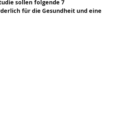
tudie sollen folgende
7
derlich für die Gesundheit und eine