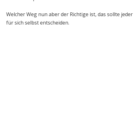
Welcher Weg nun aber der Richtige ist, das sollte jeder
für sich selbst entscheiden.