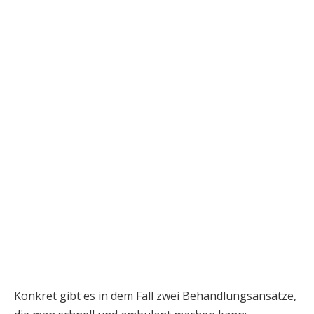
Konkret gibt es in dem Fall zwei Behandlungsansätze,