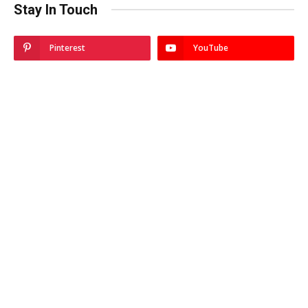
Stay In Touch
Pinterest
YouTube