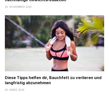
20. NOVEMBER 2023
Diese Tipps helfen dir, Bauchfett zu verlieren und
langfristig abzunehmen
20. MÄRZ 2020