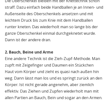
Die Oberschenkel bleiben mit der Knettechnik schön
straff. Dazu einfach beide Handballen je an Innen- und
Außenseite des Oberschenkels ansetzen und mit
leichtem Druck bis zum Knie mit dem Handballen
runter kneten. Das wiederholt man so lange bis der
ganze Oberschenkel einmal durchgeknetet wurde.
Dann ist der andere dran.
2. Bauch, Beine und Arme
Eine andere Technik ist die Zieh-Zupf-Methode. Man
zupft mit Zeigefinger und Daumen ein Stückchen
Haut vom Körper und zieht es quasi nach außen hin
weg. Dann lässt man los und es springt zurück an den
Körper. Ist nicht gerade angenehm, aber ziemlich
effektiv. Das Ziehen und Zupfen wiederholt man mit
allen Partien an Bauch, Bein und sogar an den Armen.