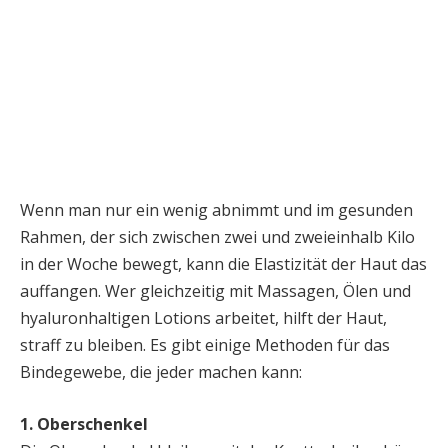
Wenn man nur ein wenig abnimmt und im gesunden
Rahmen, der sich zwischen zwei und zweieinhalb Kilo
in der Woche bewegt, kann die Elastizität der Haut das
auffangen. Wer gleichzeitig mit Massagen, Ölen und
hyaluronhaltigen Lotions arbeitet, hilft der Haut,
straff zu bleiben. Es gibt einige Methoden für das
Bindegewebe, die jeder machen kann:
1. Oberschenkel