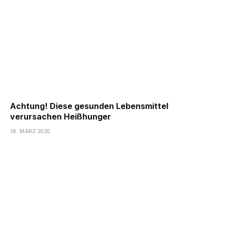
Achtung! Diese gesunden Lebensmittel
verursachen Heißhunger
18. MÄRZ 2020