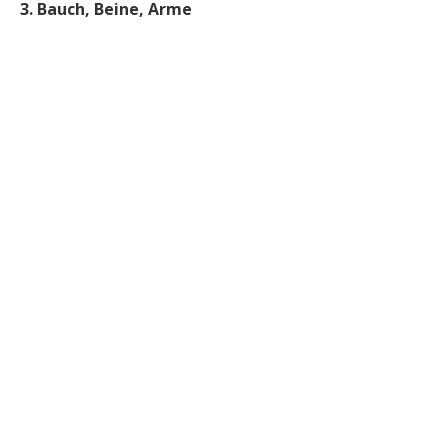
3. Bauch, Beine, Arme