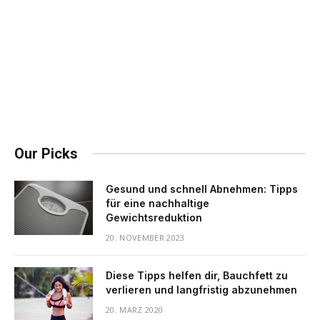
Our Picks
Gesund und schnell Abnehmen: Tipps
für eine nachhaltige
Gewichtsreduktion
20. NOVEMBER 2023
Diese Tipps helfen dir, Bauchfett zu
verlieren und langfristig abzunehmen
20. MÄRZ 2020