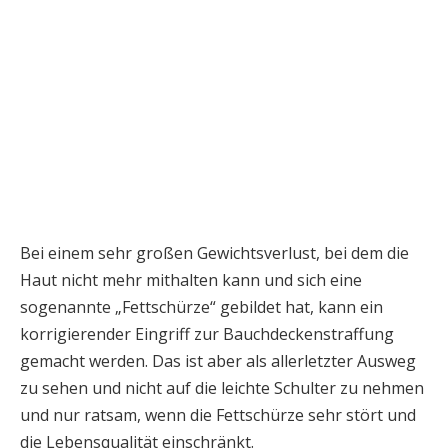
Bei einem sehr großen Gewichtsverlust, bei dem die
Haut nicht mehr mithalten kann und sich eine
sogenannte „Fettschürze“ gebildet hat, kann ein
korrigierender Eingriff zur Bauchdeckenstraffung
gemacht werden. Das ist aber als allerletzter Ausweg
zu sehen und nicht auf die leichte Schulter zu nehmen
und nur ratsam, wenn die Fettschürze sehr stört und
die Lebensqualität einschränkt.