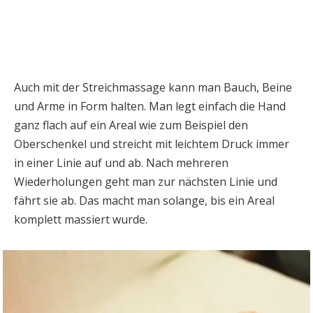
Auch mit der Streichmassage kann man Bauch, Beine
und Arme in Form halten. Man legt einfach die Hand
ganz flach auf ein Areal wie zum Beispiel den
Oberschenkel und streicht mit leichtem Druck immer
in einer Linie auf und ab. Nach mehreren
Wiederholungen geht man zur nächsten Linie und
fährt sie ab. Das macht man solange, bis ein Areal
komplett massiert wurde.