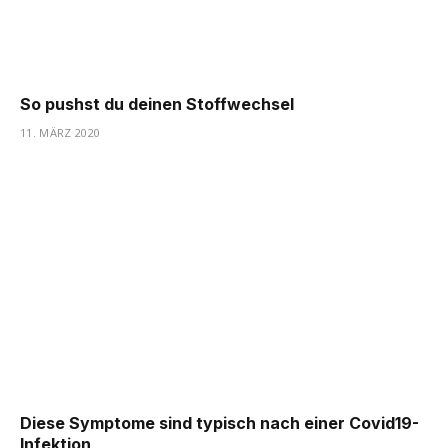
So pushst du deinen Stoffwechsel
11. MÄRZ 2020
Diese Symptome sind typisch nach einer Covid19-
Infektion