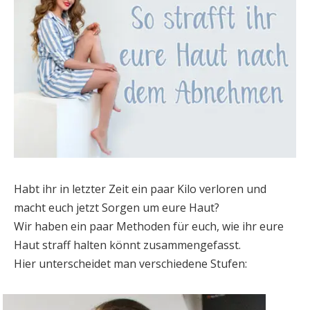
Habt ihr in letzter Zeit ein paar Kilo verloren und
macht euch jetzt Sorgen um eure Haut?
Wir haben ein paar Methoden für euch, wie ihr eure
Haut straff halten könnt zusammengefasst.
Hier unterscheidet man verschiedene Stufen: