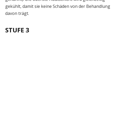
gekühlt, damit sie keine Schäden von der Behandlung
davon trägt.
STUFE 3