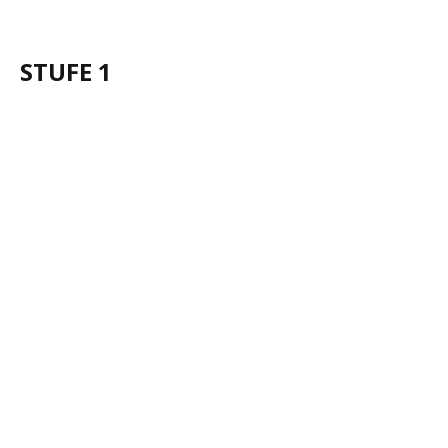
STUFE 1