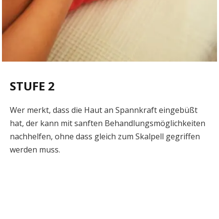
STUFE 2
Wer merkt, dass die Haut an Spannkraft eingebüßt
hat, der kann mit sanften Behandlungsmöglichkeiten
nachhelfen, ohne dass gleich zum Skalpell gegriffen
werden muss.