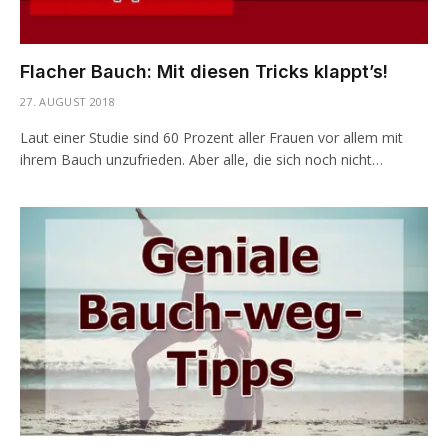
Flacher Bauch: Mit diesen Tricks klappt’s!
27. AUGUST 2018
Laut einer Studie sind 60 Prozent aller Frauen vor allem mit
ihrem Bauch unzufrieden. Aber alle, die sich noch nicht…