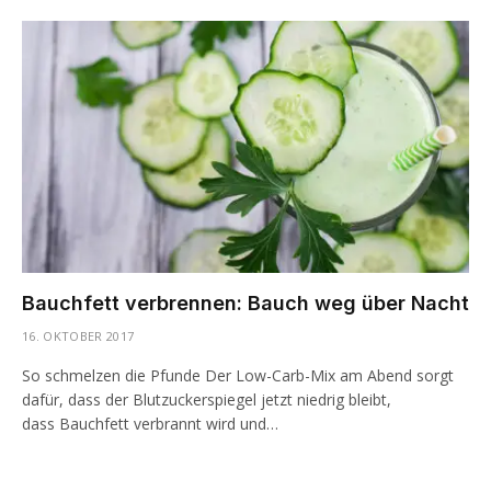
Bauchfett verbrennen: Bauch weg über Nacht
16. OKTOBER 2017
So schmelzen die Pfunde Der Low-Carb-Mix am Abend sorgt
dafür, dass der Blutzuckerspiegel jetzt niedrig bleibt,
dass Bauchfett verbrannt wird und…