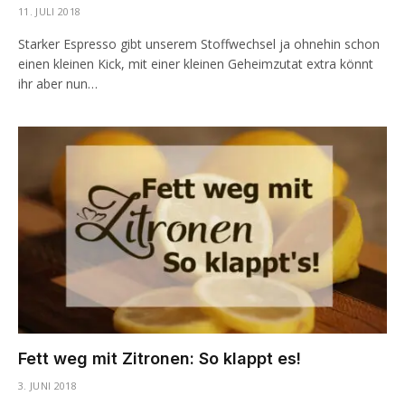
11. JULI 2018
Starker Espresso gibt unserem Stoffwechsel ja ohnehin schon
einen kleinen Kick, mit einer kleinen Geheimzutat extra könnt
ihr aber nun…
Fett weg mit Zitronen: So klappt es!
3. JUNI 2018