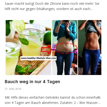
Sauer macht lustig! Doch die Zitrone kann noch viel mehr: Sie
hilft nicht nur gegen Erkältungen, sondern ist auch nach…
Bauch weg in nur 4 Tagen
31. MAI 2018
Mit Hilfe dieses einfachen Getränks kannst du schon innerhalb
von 4 Tagen am Bauch abnehmen. Zutaten: 2 – liter Wasser…