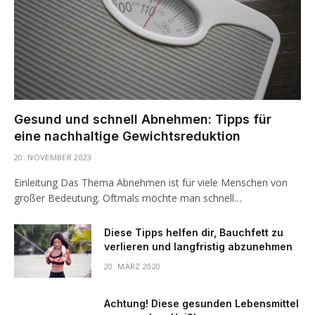
Gesund und schnell Abnehmen: Tipps für
eine nachhaltige Gewichtsreduktion
20. NOVEMBER 2023
Einleitung Das Thema Abnehmen ist für viele Menschen von
großer Bedeutung. Oftmals möchte man schnell…
Diese Tipps helfen dir, Bauchfett zu
verlieren und langfristig abzunehmen
20. MÄRZ 2020
Achtung! Diese gesunden Lebensmittel