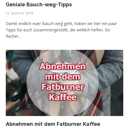
Geniale Bauch-weg-Tipps
13. AUGUST 2018
Damit endlich euer Bauch weg geht, haben wir hier ein paar
Tipps für euch zusammengestellt, die wirklich helfen. Ein
flacher…
Abnehmen mit dem Fatburner Kaffee