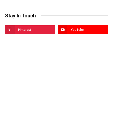
Stay In Touch
Pinterest
YouTube