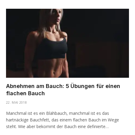
Abnehmen am Bauch: 5 Übungen für einen
flachen Bauch
22. MAI 2018
Manchmal ist es ein Blähbauch, manchmal ist es das
hartnäckige Bauchfett, das einem flachen Bauch im Wege
steht. Wie aber bekommt der Bauch eine definierte…