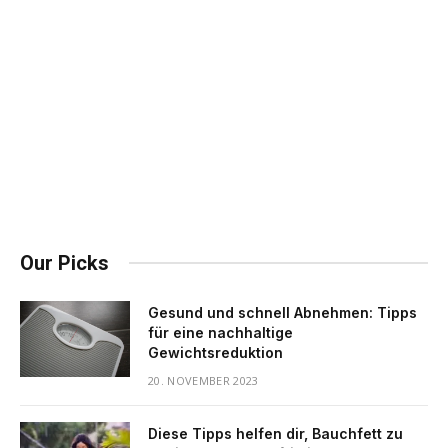
Our Picks
Gesund und schnell Abnehmen: Tipps
für eine nachhaltige
Gewichtsreduktion
20. NOVEMBER 2023
Diese Tipps helfen dir, Bauchfett zu