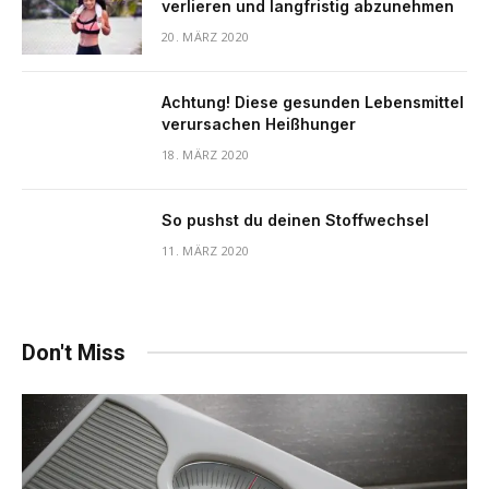
verlieren und langfristig abzunehmen
20. MÄRZ 2020
Achtung! Diese gesunden Lebensmittel
verursachen Heißhunger
18. MÄRZ 2020
So pushst du deinen Stoffwechsel
11. MÄRZ 2020
Don't Miss