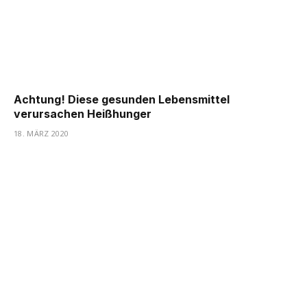
Achtung! Diese gesunden Lebensmittel
verursachen Heißhunger
18. MÄRZ 2020