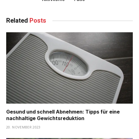
Related
Posts
Gesund und schnell Abnehmen: Tipps für eine
nachhaltige Gewichtsreduktion
20. NOVEMBER 2023