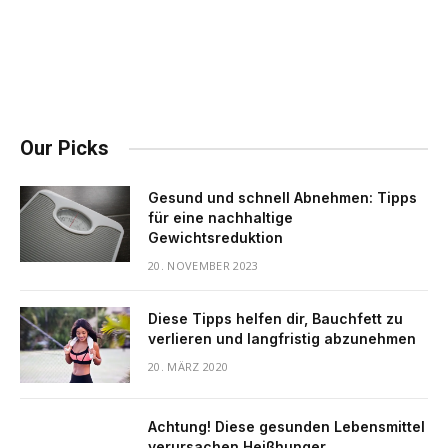
Our Picks
Gesund und schnell Abnehmen: Tipps
für eine nachhaltige
Gewichtsreduktion
20. NOVEMBER 2023
Diese Tipps helfen dir, Bauchfett zu
verlieren und langfristig abzunehmen
20. MÄRZ 2020
Achtung! Diese gesunden Lebensmittel
verursachen Heißhunger