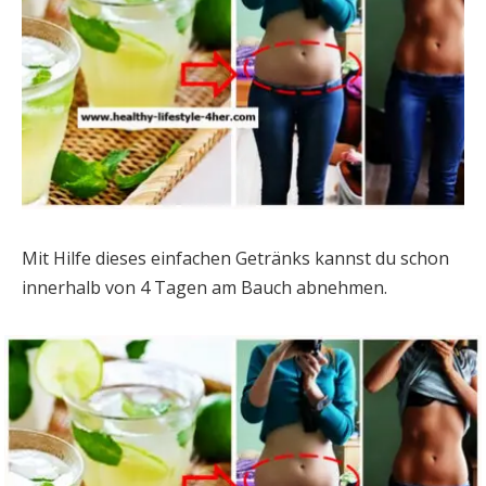
Mit Hilfe dieses einfachen Getränks kannst du schon
innerhalb von 4 Tagen am Bauch abnehmen.