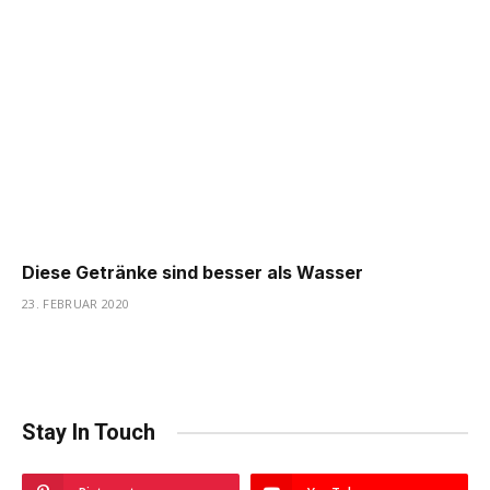
Diese Getränke sind besser als Wasser
23. FEBRUAR 2020
Stay In Touch