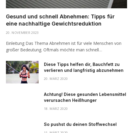
Gesund und schnell Abnehmen: Tipps für
eine nachhaltige Gewichtsreduktion
20. NOVEMBER 2023
Einleitung Das Thema Abnehmen ist für viele Menschen von
großer Bedeutung. Oftmals möchte man schnell…
Diese Tipps helfen dir, Bauchfett zu
verlieren und langfristig abzunehmen
20. MÄRZ 2020
Achtung! Diese gesunden Lebensmittel
verursachen Heißhunger
18. MÄRZ 2020
So pushst du deinen Stoffwechsel
11. MÄRZ 2020