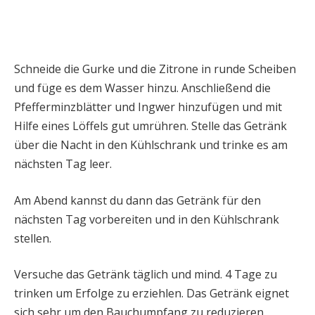
Schneide die Gurke und die Zitrone in runde Scheiben
und füge es dem Wasser hinzu. Anschließend die
Pfefferminzblätter und Ingwer hinzufügen und mit
Hilfe eines Löffels gut umrühren. Stelle das Getränk
über die Nacht in den Kühlschrank und trinke es am
nächsten Tag leer.
Am Abend kannst du dann das Getränk für den
nächsten Tag vorbereiten und in den Kühlschrank
stellen.
Versuche das Getränk täglich und mind. 4 Tage zu
trinken um Erfolge zu erziehlen. Das Getränk eignet
sich sehr um den Bauchumpfang zu reduzieren.