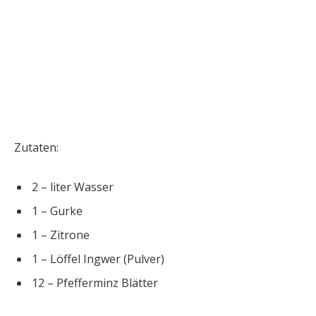
Zutaten:
2 – liter Wasser
1 – Gurke
1 – Zitrone
1 – Löffel Ingwer (Pulver)
12 – Pfefferminz Blätter