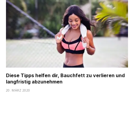
Diese Tipps helfen dir, Bauchfett zu verlieren und
langfristig abzunehmen
20. MÄRZ 2020