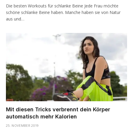
Die besten Workouts für schlanke Beine Jede Frau möchte
schöne schlanke Beine haben. Manche haben sie von Natur
aus und…
Mit diesen Tricks verbrennt dein Körper
automatisch mehr Kalorien
25. NOVEMBER 2019