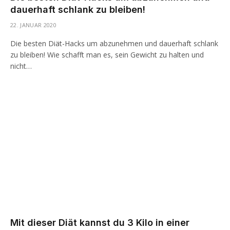
dauerhaft schlank zu bleiben!
22. JANUAR 2020
Die besten Diät-Hacks um abzunehmen und dauerhaft schlank
zu bleiben! Wie schafft man es, sein Gewicht zu halten und
nicht…
Mit dieser Diät kannst du 3 Kilo in einer