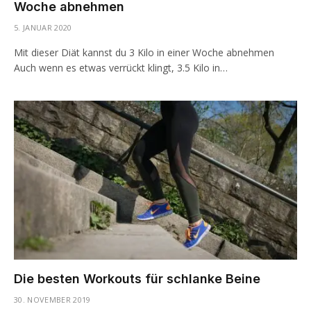
Woche abnehmen
5. JANUAR 2020
Mit dieser Diät kannst du 3 Kilo in einer Woche abnehmen
Auch wenn es etwas verrückt klingt, 3.5 Kilo in…
Die besten Workouts für schlanke Beine
30. NOVEMBER 2019