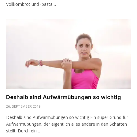
Vollkornbrot und -pasta…
Deshalb sind Aufwärmübungen so wichtig
26. SEPTEMBER 2019
Deshalb sind Aufwärmübungen so wichtig Ein super Grund für
Aufwärmübungen, der eigentlich alles andere in den Schatten
stellt: Durch ein…