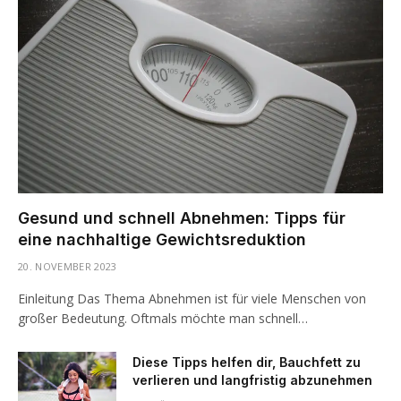
Gesund und schnell Abnehmen: Tipps für
eine nachhaltige Gewichtsreduktion
20. NOVEMBER 2023
Einleitung Das Thema Abnehmen ist für viele Menschen von
großer Bedeutung. Oftmals möchte man schnell…
Diese Tipps helfen dir, Bauchfett zu
verlieren und langfristig abzunehmen