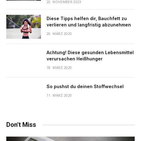
20. NOVEMBER 2023
Diese Tipps helfen dir, Bauchfett zu
verlieren und langfristig abzunehmen
20. MÄRZ 2020
Achtung! Diese gesunden Lebensmittel
verursachen Heißhunger
18. MÄRZ 2020
So pushst du deinen Stoffwechsel
11. MÄRZ 2020
Don't Miss