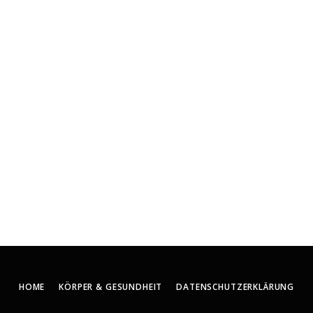
HOME
KÖRPER & GESUNDHEIT
DATENSCHUTZERKLÄRUNG