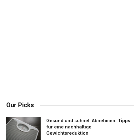
Our Picks
Gesund und schnell Abnehmen: Tipps
für eine nachhaltige
Gewichtsreduktion