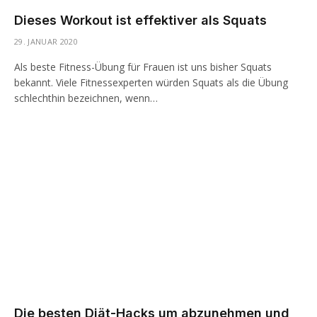
Dieses Workout ist effektiver als Squats
29. JANUAR 2020
Als beste Fitness-Übung für Frauen ist uns bisher Squats
bekannt. Viele Fitnessexperten würden Squats als die Übung
schlechthin bezeichnen, wenn…
Die besten Diät-Hacks um abzunehmen und