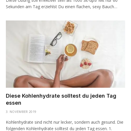
Diese Übung soll effektiver sein als 1000 Sit-ups! Mit nur 60
Sekunden am Tag erziehlst Du einen flachen, sexy Bauch…
Diese Kohlenhydrate solltest du jeden Tag
essen
3. NOVEMBER 2019
Kohlenhydrate sind nicht nur lecker, sondern auch gesund. Die
folgenden Kohlenhydrate solltest du jeden Tag essen. 1.