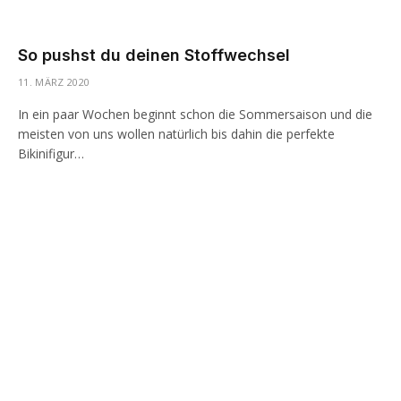
So pushst du deinen Stoffwechsel
11. MÄRZ 2020
In ein paar Wochen beginnt schon die Sommersaison und die
meisten von uns wollen natürlich bis dahin die perfekte
Bikinifigur…