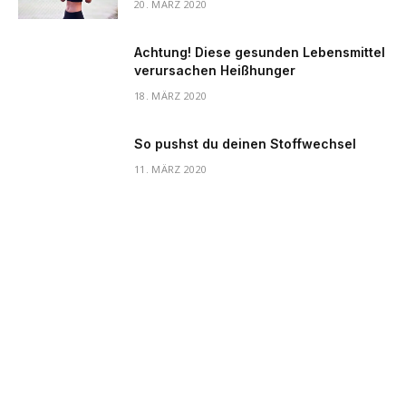
20. MÄRZ 2020
Achtung! Diese gesunden Lebensmittel
verursachen Heißhunger
18. MÄRZ 2020
So pushst du deinen Stoffwechsel
11. MÄRZ 2020