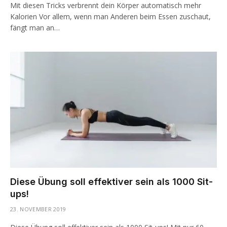
Mit diesen Tricks verbrennt dein Körper automatisch mehr
Kalorien Vor allem, wenn man Anderen beim Essen zuschaut,
fängt man an…
Diese Übung soll effektiver sein als 1000 Sit-
ups!
23. NOVEMBER 2019