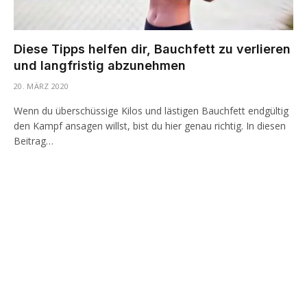
Diese Tipps helfen dir, Bauchfett zu verlieren
und langfristig abzunehmen
20. MÄRZ 2020
Wenn du überschüssige Kilos und lästigen Bauchfett endgültig
den Kampf ansagen willst, bist du hier genau richtig. In diesen
Beitrag…