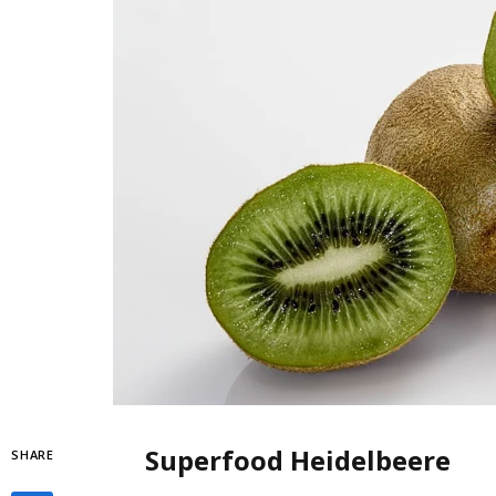
Superfood Heidelbeere
SHARE