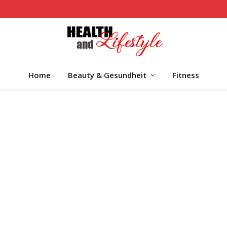
Home
Beauty & Gesundheit
Fitness