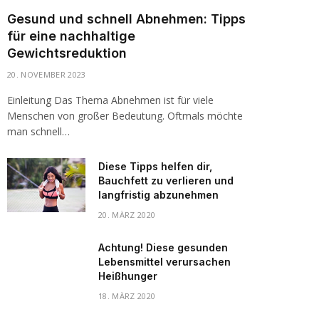
Gesund und schnell Abnehmen: Tipps
für eine nachhaltige
Gewichtsreduktion
20. NOVEMBER 2023
Einleitung Das Thema Abnehmen ist für viele
Menschen von großer Bedeutung. Oftmals möchte
man schnell…
Diese Tipps helfen dir,
Bauchfett zu verlieren und
langfristig abzunehmen
20. MÄRZ 2020
Achtung! Diese gesunden
Lebensmittel verursachen
Heißhunger
18. MÄRZ 2020