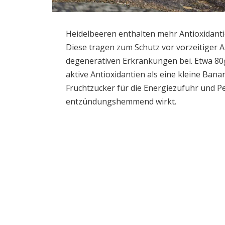
Heidelbeeren enthalten mehr Antioxidanti
Diese tragen zum Schutz vor vorzeitiger
degenerativen Erkrankungen bei. Etwa 80
aktive Antioxidantien als eine kleine Ban
Fruchtzucker für die Energiezufuhr und Pe
entzündungshemmend wirkt.