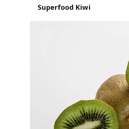
Superfood Kiwi