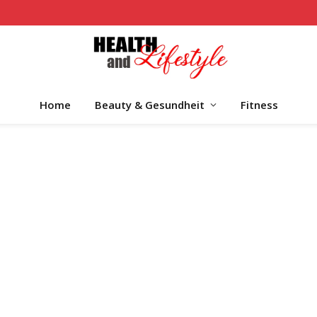
Home
Beauty & Gesundheit
Fitness