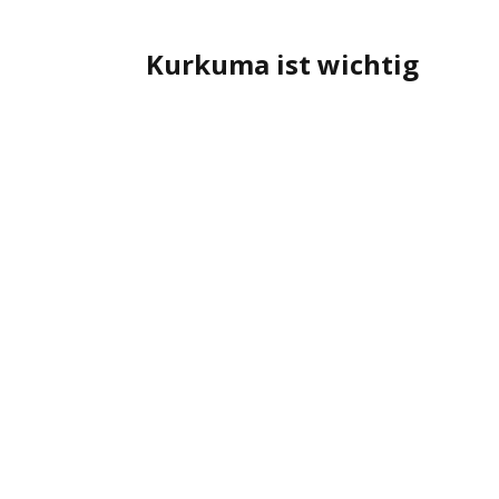
Kurkuma ist wichtig