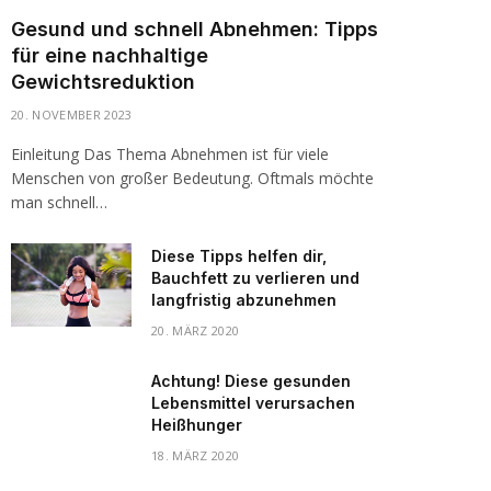
Gesund und schnell Abnehmen: Tipps
für eine nachhaltige
Gewichtsreduktion
20. NOVEMBER 2023
Einleitung Das Thema Abnehmen ist für viele
Menschen von großer Bedeutung. Oftmals möchte
man schnell…
Diese Tipps helfen dir,
Bauchfett zu verlieren und
langfristig abzunehmen
20. MÄRZ 2020
Achtung! Diese gesunden
Lebensmittel verursachen
Heißhunger
18. MÄRZ 2020