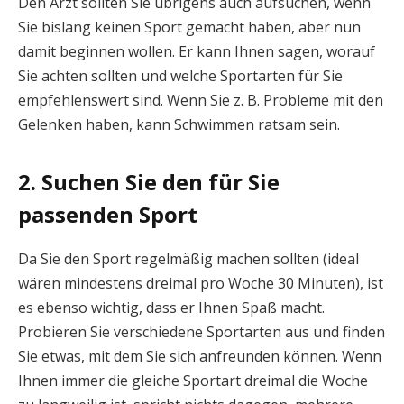
Den Arzt sollten Sie übrigens auch aufsuchen, wenn
Sie bislang keinen Sport gemacht haben, aber nun
damit beginnen wollen. Er kann Ihnen sagen, worauf
Sie achten sollten und welche Sportarten für Sie
empfehlenswert sind. Wenn Sie z. B. Probleme mit den
Gelenken haben, kann Schwimmen ratsam sein.
2. Suchen Sie den für Sie
passenden Sport
Da Sie den Sport regelmäßig machen sollten (ideal
wären mindestens dreimal pro Woche 30 Minuten), ist
es ebenso wichtig, dass er Ihnen Spaß macht.
Probieren Sie verschiedene Sportarten aus und finden
Sie etwas, mit dem Sie sich anfreunden können. Wenn
Ihnen immer die gleiche Sportart dreimal die Woche