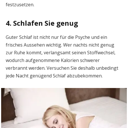
festzusetzen.
4. Schlafen Sie genug
Guter Schlaf ist nicht nur für die Psyche und ein
frisches Aussehen wichtig. Wer nachts nicht genug
zur Ruhe kommt, verlangsamt seinen Stoffwechsel,
wodurch aufgenommene Kalorien schwerer
verbrannt werden. Versuchen Sie deshalb unbedingt
jede Nacht genügend Schlaf abzubekommen.