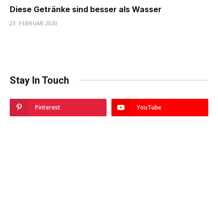
Diese Getränke sind besser als Wasser
23. FEBRUAR 2020
Stay In Touch
Pinterest
YouTube