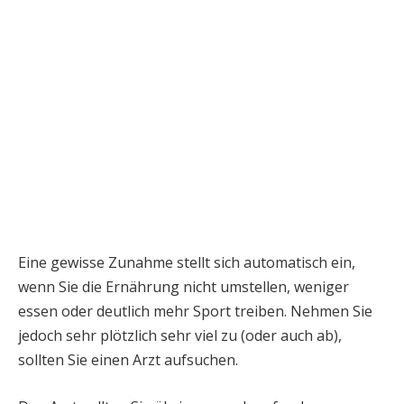
Eine gewisse Zunahme stellt sich automatisch ein,
wenn Sie die Ernährung nicht umstellen, weniger
essen oder deutlich mehr Sport treiben. Nehmen Sie
jedoch sehr plötzlich sehr viel zu (oder auch ab),
sollten Sie einen Arzt aufsuchen.