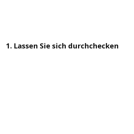
1. Lassen Sie sich durchchecken