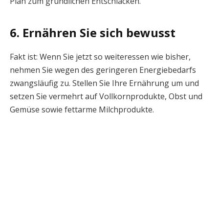
Plan zum gründlichen Entschlacken.
6. Ernähren Sie sich bewusst
Fakt ist: Wenn Sie jetzt so weiteressen wie bisher,
nehmen Sie wegen des geringeren Energiebedarfs
zwangsläufig zu. Stellen Sie Ihre Ernährung um und
setzen Sie vermehrt auf Vollkornprodukte, Obst und
Gemüse sowie fettarme Milchprodukte.