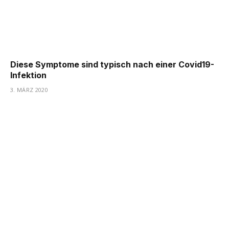
Diese Symptome sind typisch nach einer Covid19-
Infektion
3. MÄRZ 2020