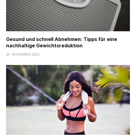
Gesund und schnell Abnehmen: Tipps für eine
nachhaltige Gewichtsreduktion
20. NOVEMBER 2023