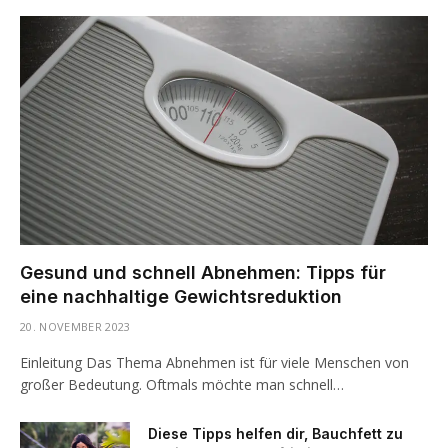
Gesund und schnell Abnehmen: Tipps für
eine nachhaltige Gewichtsreduktion
20. NOVEMBER 2023
Einleitung Das Thema Abnehmen ist für viele Menschen von
großer Bedeutung. Oftmals möchte man schnell…
Diese Tipps helfen dir, Bauchfett zu