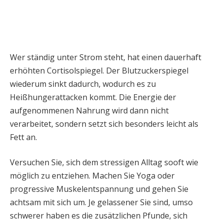
Wer ständig unter Strom steht, hat einen dauerhaft
erhöhten Cortisolspiegel. Der Blutzuckerspiegel
wiederum sinkt dadurch, wodurch es zu
Heißhungerattacken kommt. Die Energie der
aufgenommenen Nahrung wird dann nicht
verarbeitet, sondern setzt sich besonders leicht als
Fett an.
Versuchen Sie, sich dem stressigen Alltag sooft wie
möglich zu entziehen. Machen Sie Yoga oder
progressive Muskelentspannung und gehen Sie
achtsam mit sich um. Je gelassener Sie sind, umso
schwerer haben es die zusätzlichen Pfunde, sich