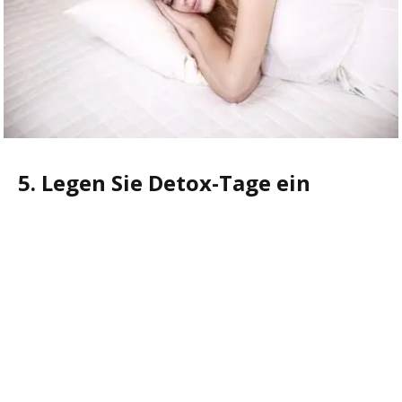
5. Legen Sie Detox-Tage ein