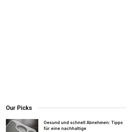
Our Picks
Gesund und schnell Abnehmen: Tipps
für eine nachhaltige