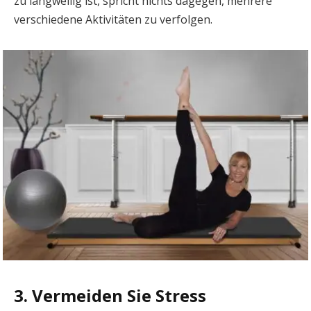
zu langweilig ist, spricht nichts dagegen, mehrere
verschiedene Aktivitäten zu verfolgen.
3. Vermeiden Sie Stress