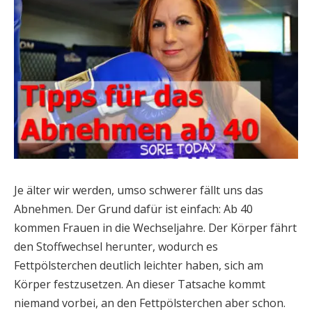
Je älter wir werden, umso schwerer fällt uns das
Abnehmen. Der Grund dafür ist einfach: Ab 40
kommen Frauen in die Wechseljahre. Der Körper fährt
den Stoffwechsel herunter, wodurch es
Fettpölsterchen deutlich leichter haben, sich am
Körper festzusetzen. An dieser Tatsache kommt
niemand vorbei, an den Fettpölsterchen aber schon.