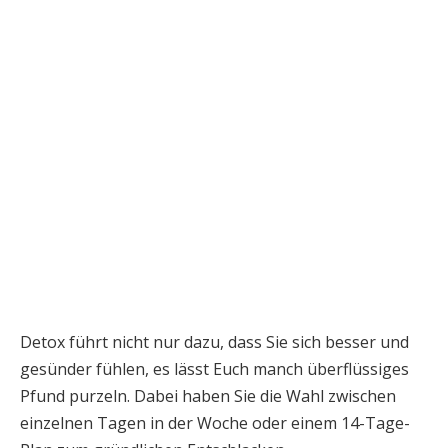
Detox führt nicht nur dazu, dass Sie sich besser und
gesünder fühlen, es lässt Euch manch überflüssiges
Pfund purzeln. Dabei haben Sie die Wahl zwischen
einzelnen Tagen in der Woche oder einem 14-Tage-