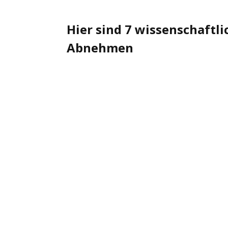
Hier sind 7 wissenschaftl
Abnehmen