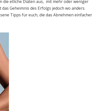
 die etliche Diäten aus, mit mehr oder weniger
t das Geheimnis des Erfolgs jedoch wo anders.
esene Tipps für euch, die das Abnehmen einfacher