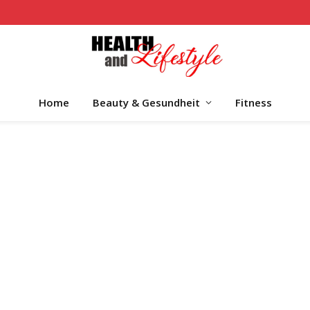
Home
Beauty & Gesundheit
Fitness