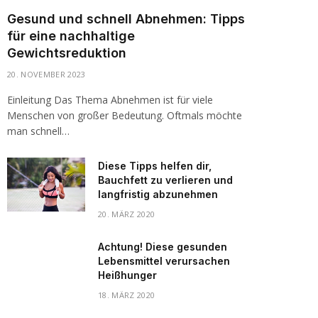
Gesund und schnell Abnehmen: Tipps
für eine nachhaltige
Gewichtsreduktion
20. NOVEMBER 2023
Einleitung Das Thema Abnehmen ist für viele
Menschen von großer Bedeutung. Oftmals möchte
man schnell…
Diese Tipps helfen dir,
Bauchfett zu verlieren und
langfristig abzunehmen
20. MÄRZ 2020
Achtung! Diese gesunden
Lebensmittel verursachen
Heißhunger
18. MÄRZ 2020