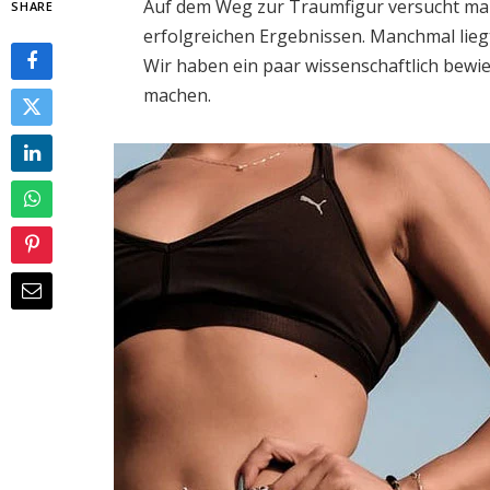
Auf dem Weg zur Traumfigur versucht man
SHARE
erfolgreichen Ergebnissen. Manchmal lieg
Wir haben ein paar wissenschaftlich bewi
machen.