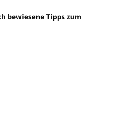
ich bewiesene Tipps zum