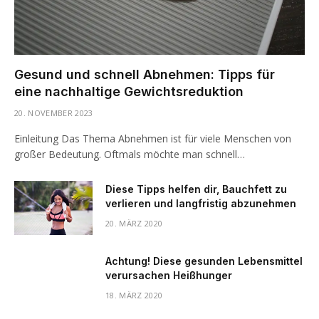
Gesund und schnell Abnehmen: Tipps für
eine nachhaltige Gewichtsreduktion
20. NOVEMBER 2023
Einleitung Das Thema Abnehmen ist für viele Menschen von
großer Bedeutung. Oftmals möchte man schnell…
Diese Tipps helfen dir, Bauchfett zu
verlieren und langfristig abzunehmen
20. MÄRZ 2020
Achtung! Diese gesunden Lebensmittel
verursachen Heißhunger
18. MÄRZ 2020