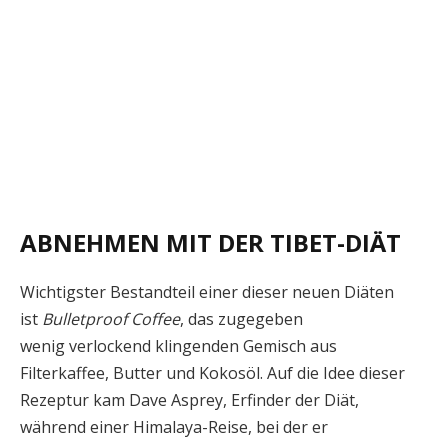
ABNEHMEN MIT DER TIBET-DIÄT
Wichtigster Bestandteil einer dieser neuen Diäten
ist
Bulletproof Coffee
, das zugegeben
wenig verlockend klingenden Gemisch aus
Filterkaffee, Butter und Kokosöl. Auf die Idee dieser
Rezeptur kam Dave Asprey, Erfinder der Diät,
während einer Himalaya-Reise, bei der er