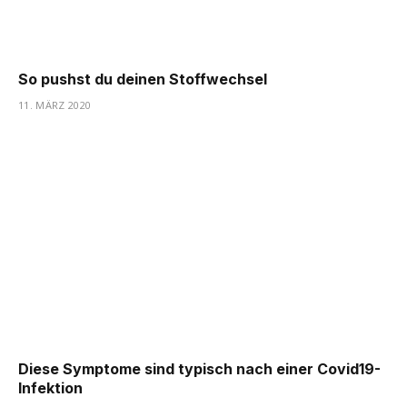
So pushst du deinen Stoffwechsel
11. MÄRZ 2020
Diese Symptome sind typisch nach einer Covid19-
Infektion