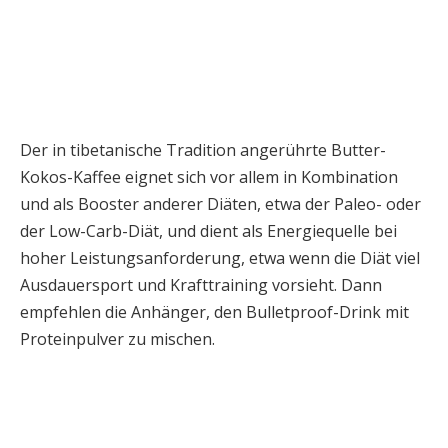
Der in tibetanische Tradition angerührte Butter-
Kokos-Kaffee eignet sich vor allem in Kombination
und als Booster anderer Diäten, etwa der Paleo- oder
der Low-Carb-Diät, und dient als Energiequelle bei
hoher Leistungsanforderung, etwa wenn die Diät viel
Ausdauersport und Krafttraining vorsieht. Dann
empfehlen die Anhänger, den Bulletproof-Drink mit
Proteinpulver zu mischen.