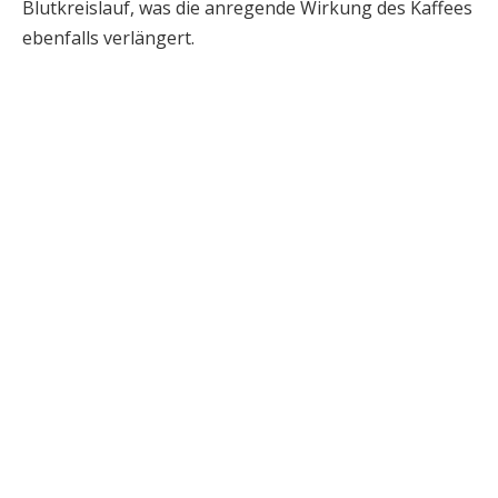
Blutkreislauf, was die anregende Wirkung des Kaffees
ebenfalls verlängert.