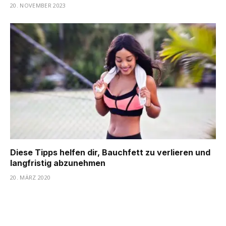
20. NOVEMBER 2023
Diese Tipps helfen dir, Bauchfett zu verlieren und
langfristig abzunehmen
20. MÄRZ 2020