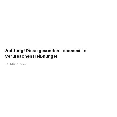
Achtung! Diese gesunden Lebensmittel
verursachen Heißhunger
18. MÄRZ 2020