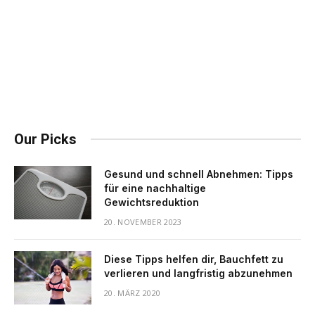
Our Picks
Gesund und schnell Abnehmen: Tipps
für eine nachhaltige
Gewichtsreduktion
20. NOVEMBER 2023
Diese Tipps helfen dir, Bauchfett zu
verlieren und langfristig abzunehmen
20. MÄRZ 2020