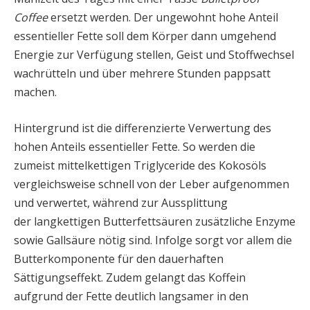
Coffee
ersetzt werden. Der ungewohnt hohe Anteil
essentieller Fette soll dem Körper dann umgehend
Energie zur Verfügung stellen, Geist und Stoffwechsel
wachrütteln und über mehrere Stunden pappsatt
machen.
Hintergrund ist die differenzierte Verwertung des
hohen Anteils essentieller Fette. So werden die
zumeist mittelkettigen Triglyceride des Kokosöls
vergleichsweise schnell von der Leber aufgenommen
und verwertet, während zur Aussplittung
der langkettigen Butterfettsäuren zusätzliche Enzyme
sowie Gallsäure nötig sind. Infolge sorgt vor allem die
Butterkomponente für den dauerhaften
Sättigungseffekt. Zudem gelangt das Koffein
aufgrund der Fette deutlich langsamer in den