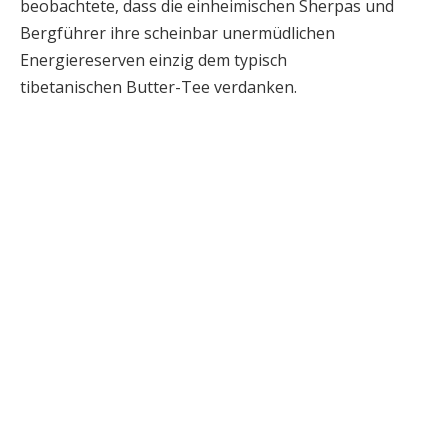
beobachtete, dass die einheimischen Sherpas und
Bergführer ihre scheinbar unermüdlichen
Energiereserven einzig dem typisch
tibetanischen Butter-Tee verdanken.