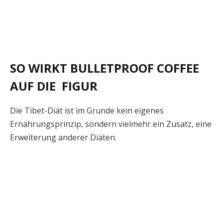
SO WIRKT BULLETPROOF COFFEE
AUF DIE FIGUR
Die Tibet-Diät ist im Grunde kein eigenes
Ernährungsprinzip, sondern vielmehr ein Zusatz, eine
Erweiterung anderer Diäten.