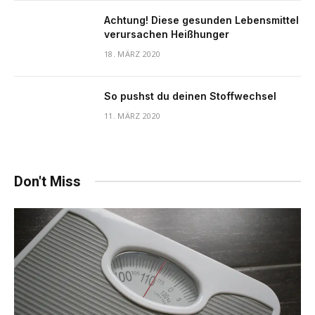
Achtung! Diese gesunden Lebensmittel
verursachen Heißhunger
18. MÄRZ 2020
So pushst du deinen Stoffwechsel
11. MÄRZ 2020
Don't Miss