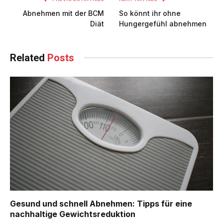
Abnehmen mit der BCM
So könnt ihr ohne
Diät
Hungergefühl abnehmen
Related
Posts
Gesund und schnell Abnehmen: Tipps für eine
nachhaltige Gewichtsreduktion