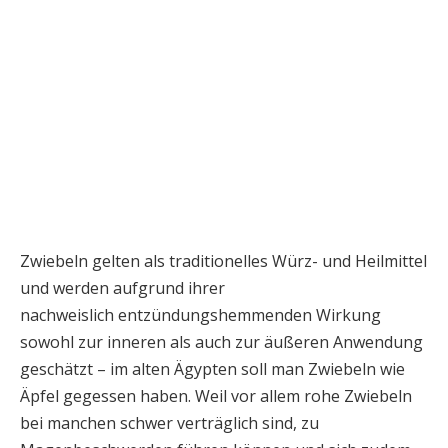
Zwiebeln gelten als traditionelles Würz- und Heilmittel
und werden aufgrund ihrer
nachweislich entzündungshemmenden Wirkung
sowohl zur inneren als auch zur äußeren Anwendung
geschätzt – im alten Ägypten soll man Zwiebeln wie
Äpfel gegessen haben. Weil vor allem rohe Zwiebeln
bei manchen schwer verträglich sind, zu