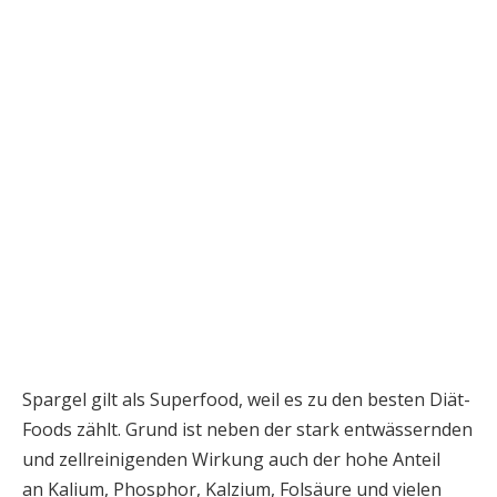
Spargel gilt als Superfood, weil es zu den besten Diät-
Foods zählt. Grund ist neben der stark entwässernden
und zellreinigenden Wirkung auch der hohe Anteil
an Kalium, Phosphor, Kalzium, Folsäure und vielen