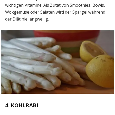
wichtigen Vitamine. Als Zutat von Smoothies, Bowls,
Wokgemüse oder Salaten wird der Spargel während
der Diät nie langweilig.
4. KOHLRABI