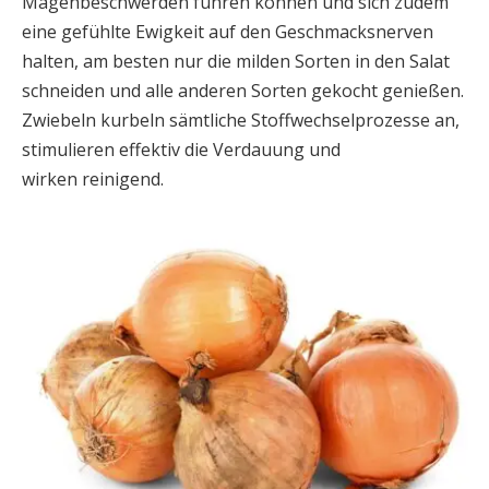
Magenbeschwerden führen können und sich zudem
eine gefühlte Ewigkeit auf den Geschmacksnerven
halten, am besten nur die milden Sorten in den Salat
schneiden und alle anderen Sorten gekocht genießen.
Zwiebeln kurbeln sämtliche Stoffwechselprozesse an,
stimulieren effektiv die Verdauung und
wirken reinigend.