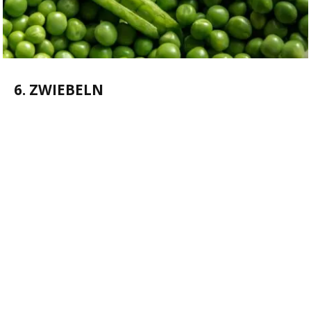
6. ZWIEBELN