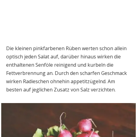
Die kleinen pinkfarbenen Rüben werten schon allein
optisch jeden Salat auf, darüber hinaus wirken die
enthaltenen Senföle reinigend und kurbeln die
Fettverbrennung an. Durch den scharfen Geschmack
wirken Radieschen ohnehin appetitzügelnd. Am
besten auf jeglichen Zusatz von Salz verzichten.