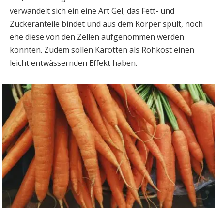
verwandelt sich ein eine Art Gel, das Fett- und
Zuckeranteile bindet und aus dem Körper spült, noch
ehe diese von den Zellen aufgenommen werden
konnten. Zudem sollen Karotten als Rohkost einen
leicht entwässernden Effekt haben.