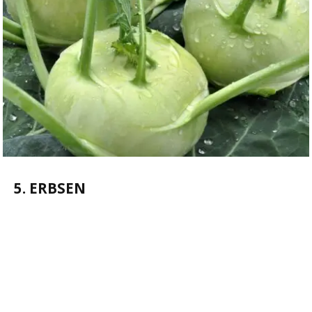
5. ERBSEN