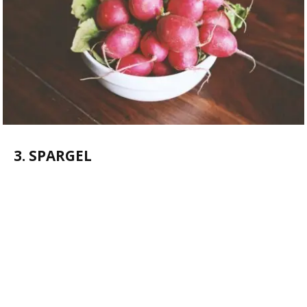
3. SPARGEL