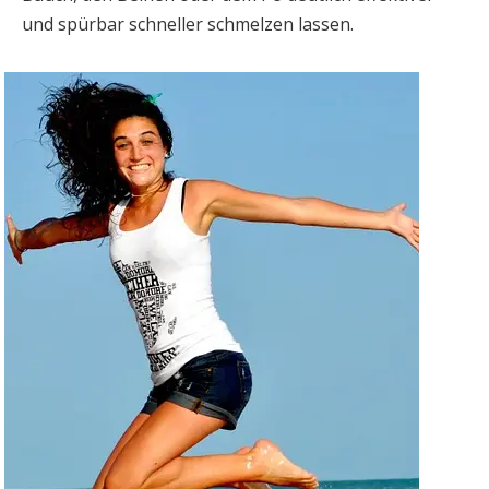
und spürbar schneller schmelzen lassen.