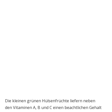
Die kleinen grünen Hülsenfrüchte liefern neben
den Vitaminen A, B und C einen beachtlichen Gehalt