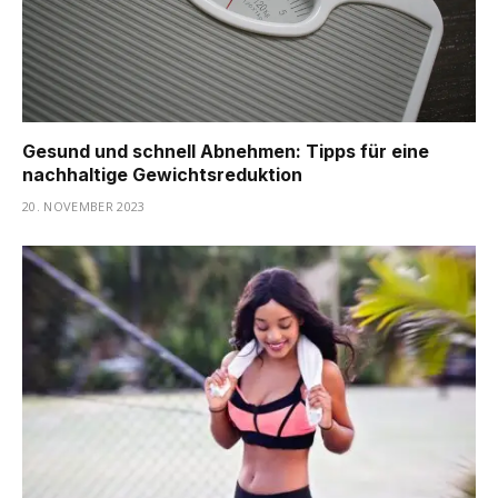
Gesund und schnell Abnehmen: Tipps für eine
nachhaltige Gewichtsreduktion
20. NOVEMBER 2023