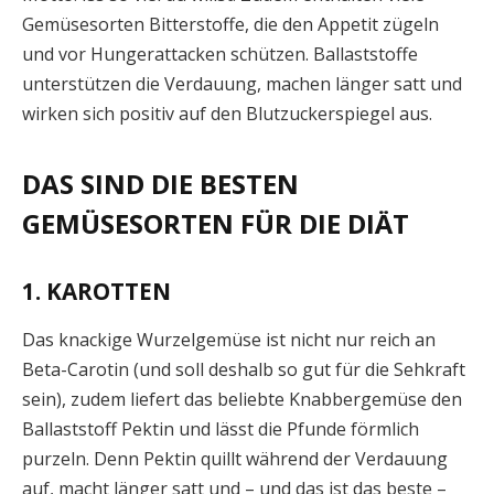
Gemüsesorten Bitterstoffe, die den Appetit zügeln
und vor Hungerattacken schützen. Ballaststoffe
unterstützen die Verdauung, machen länger satt und
wirken sich positiv auf den Blutzuckerspiegel aus.
DAS SIND DIE BESTEN
GEMÜSESORTEN FÜR DIE DIÄT
1. KAROTTEN
Das knackige Wurzelgemüse ist nicht nur reich an
Beta-Carotin (und soll deshalb so gut für die Sehkraft
sein), zudem liefert das beliebte Knabbergemüse den
Ballaststoff Pektin und lässt die Pfunde förmlich
purzeln. Denn Pektin quillt während der Verdauung
auf, macht länger satt und – und das ist das beste –