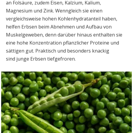
an Folsäure, zudem Eisen, Kalzium, Kalium,
Magnesium und Zink. Wenngleich sie einen
vergleichsweise hohen Kohlenhydratanteil haben,
helfen Erbsen beim Abnehmen und Aufbau von
Muskelgeweben, denn darüber hinaus enthalten sie
eine hohe Konzentration pflanzlicher Proteine und
sättigen gut. Praktisch und besonders knackig
sind junge Erbsen tiefgefroren.