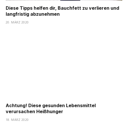
Diese Tipps helfen dir, Bauchfett zu verlieren und
langfristig abzunehmen
20. MÄRZ 2020
Achtung! Diese gesunden Lebensmittel
verursachen Heißhunger
18. MÄRZ 2020