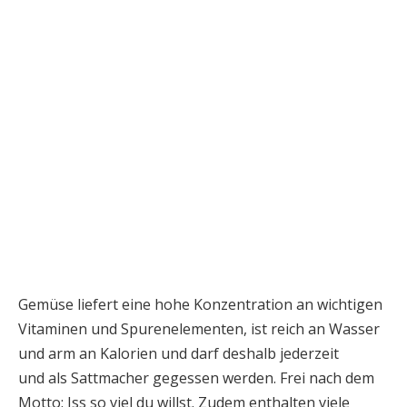
Gemüse liefert eine hohe Konzentration an wichtigen
Vitaminen und Spurenelementen, ist reich an Wasser
und arm an Kalorien und darf deshalb jederzeit
und als Sattmacher gegessen werden. Frei nach dem
Motto: Iss so viel du willst. Zudem enthalten viele