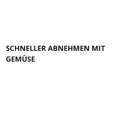
SCHNELLER ABNEHMEN MIT
GEMÜSE