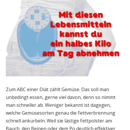
Zum ABC einer Diät zählt Gemüse. Das soll man
unbedingt essen, gerne viel davon, denn so nimmt
man schneller ab. Weniger bekannt ist dagegen,
welche Gemüsesorten genau die Fettverbrennung
schnell ankurbeln. Weil sie lästige Fettpolster am
Bauch, den Beinen oder dem Po deutlich effektiver