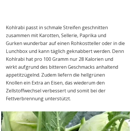
Kohlrabi passt in schmale Streifen geschnitten
zusammen mit Karotten, Sellerie, Paprika und
Gurken wunderbar auf einen Rohkostteller oder in die
Lunchbox und kann täglich geknabbert werden. Denn
Kohlrabi hat pro 100 Gramm nur 28 Kalorien und
wirkt aufgrund des bitteren Geschmacks anhaltend
appetitzügelnd. Zudem liefern die hellgrünen
Knollen ein Extra an Eisen, das wiederum den
Zellstoffwechsel verbessert und somit bei der
Fettverbrennung unterstützt.