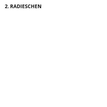
2. RADIESCHEN